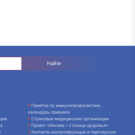
Памятка по иммунопрофилактике,
календарь прививок
ции
Страховые медицинские организации
та
Проект «Москва – столица здоровья»
и
Контакты контролирующих и партнерских