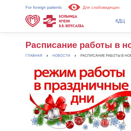
For foreign patients
Для слабовидящих
КДЦ
Расписание работы в н
ГЛАВНАЯ
НОВОСТИ
РАСПИСАНИЕ РАБОТЫ В Н