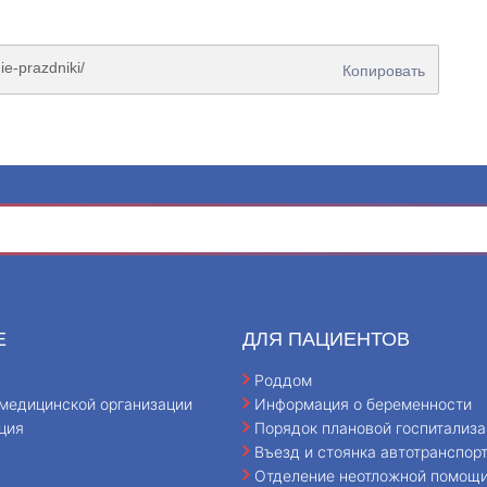
Копировать
Е
ДЛЯ ПАЦИЕНТОВ
Роддом
медицинской организации
Информация о беременности
ция
Порядок плановой госпитализа
Въезд и стоянка автотранспор
Отделение неотложной помощ