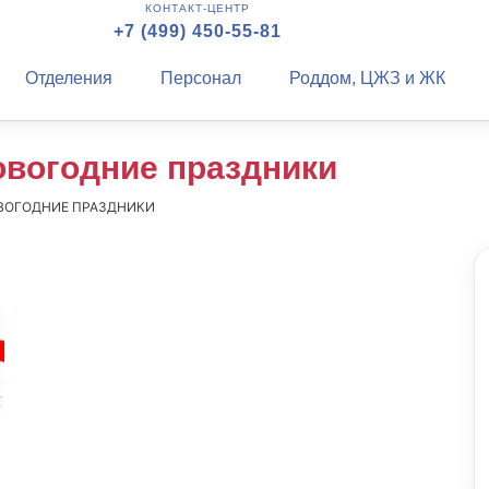
КОНТАКТ-ЦЕНТР
+7 (499) 450-55-81
Отделения
Персонал
Роддом, ЦЖЗ и ЖК
овогодние праздники
ОВОГОДНИЕ ПРАЗДНИКИ