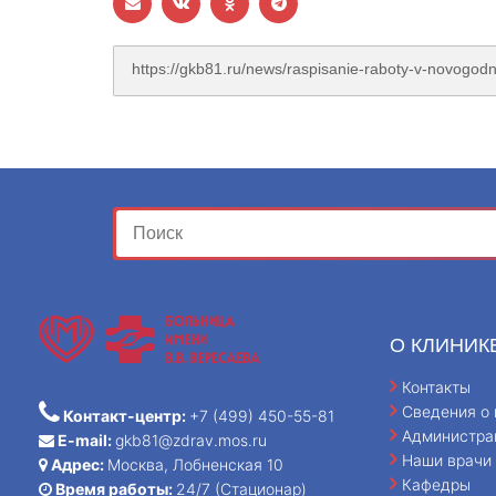
О КЛИНИК
Контакты
Сведения о 
Контакт-центр:
+7 (499) 450-55-81
Администра
E-mail:
gkb81@zdrav.mos.ru
Наши врачи
Адрес:
Москва, Лобненская 10
Кафедры
Время работы:
24/7 (Стационар)