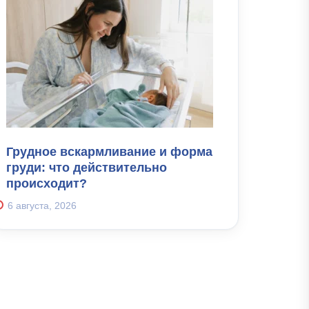
Грудное вскармливание и форма
груди: что действительно
происходит?
6 августа, 2026