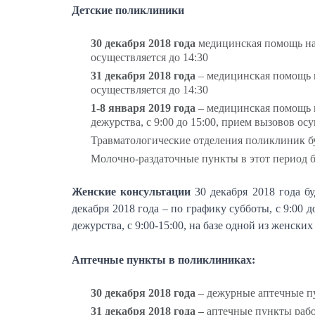
Детские поликлиники
30 декабря 2018 года
медицинская помощь на 
осуществляется до 14:30
31 декабря 2018 года
– медицинская помощь н
осуществляется до 14:30
1-8 января 2019 года
– медицинская помощь н
дежурства, с 9:00 до 15:00, прием вызовов ос
Травматологические отделения поликлиник буд
Молочно-раздаточные пункты в этот период буд
Женские консультации
30 декабря 2018 года буд
декабря 2018 года – по графику субботы, с 9:00 д
дежурства, с 9:00-15:00, на базе одной из женских
Аптечные пункты в поликлиниках:
30 декабря 2018 года
–
дежурные
аптечные пу
31 декабря 2018 года –
аптечные пункты рабо