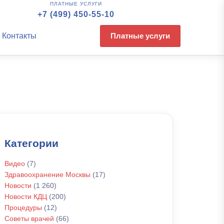
ПЛАТНЫЕ УСЛУГИ
+7 (499) 450-55-10
Контакты
Платные услуги
Категории
Видео
(7)
Здравоохранение Москвы
(17)
Новости
(1 260)
Новости КДЦ
(200)
Процедуры
(12)
Советы врачей
(66)