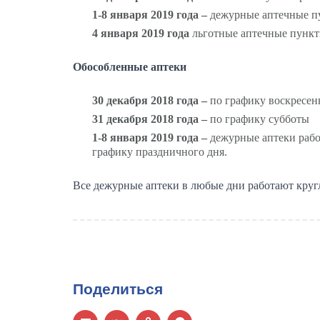
1-8 января 2019 года –
дежурные аптечные пу
4 января 2019 года
льготные аптечные пункт
Обособленные аптеки
30 декабря 2018 года –
по графику воскресен
31 декабря 2018 года –
по графику субботы
1-8 января 2019 года –
дежурные аптеки рабо
графику праздничного дня.
Все дежурные аптеки в любые дни работают круг
Поделиться