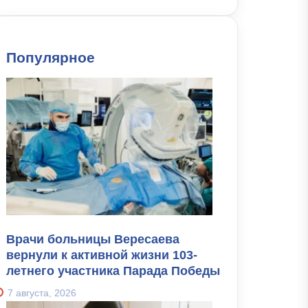
Популярное
Врачи больницы Вересаева
вернули к активной жизни 103-
летнего участника Парада Победы
7 августа, 2026