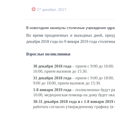
27 декабря, 2017
В новогодние каникулы столичные учреждения здра
Во время праздничных и выходных дней, приур
декабря 2018 года по 9 января 2019 года столич
Взрослые поликлиники
30 декабря 2018 года
– прием с 9:00 до 16:00
16:00, прием вызовов до 15:30.
31 декабря
2018 года
– прием с 9:00 до 18:00
9:00 до 18:00, прием вызовов до 15:30.
1-8 января 2019 года
– поликлиники будут ра
16:00, медицинская помощь на дому будет оказ
30-31 декабря 2018 года и с 1-8 января 2019
работать согласно утвержденному графику (в