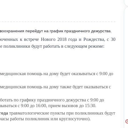
воохранения перейдут на график праздничного дежурства.
оченных к встрече Нового 2018 года и Рождества, с 30
ные поликлиники будут работать в следующем режиме:
, медицинская помощь на дому будет оказываться с 9:00 до
, медицинская помощь на дому также будет оказываться с
ботать по графику праздничного дежурства с 9:00 до
ываться с 9:00 до 16:00, прием вызовов до 15:30.
 года
травматологические пункты при поликлиниках будут
 часы работы поликлиник или круглосуточно).