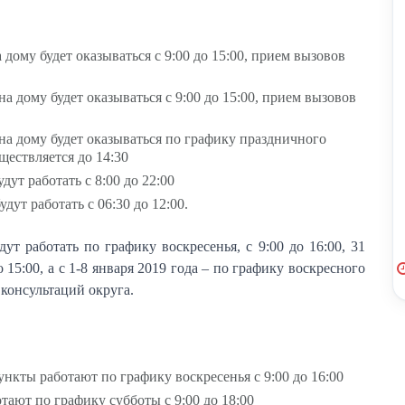
дому будет оказываться с 9:00 до 15:00, прием вызовов
а дому будет оказываться с 9:00 до 15:00, прием вызовов
а дому будет оказываться по графику праздничного
уществляется до 14:30
ут работать с 8:00 до 22:00
ут работать с 06:30 до 12:00.
ут работать по графику воскресенья, с 9:00 до 16:00, 31
о 15:00, а с 1-8 января 2019 года – по графику воскресного
 консультаций округа.
нкты работают по графику воскресенья с 9:00 до 16:00
тают по графику субботы с 9:00 до 18:00