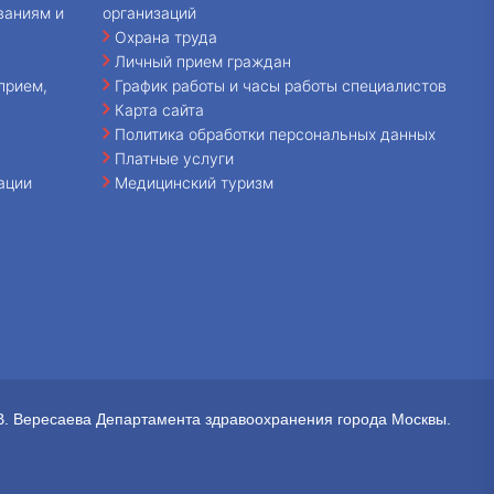
ваниям и
организаций
Охрана труда
Личный прием граждан
прием,
График работы и часы работы специалистов
Карта сайта
Политика обработки персональных данных
Платные услуги
ации
Медицинский туризм
В. Вересаева Департамента здравоохранения города Москвы.