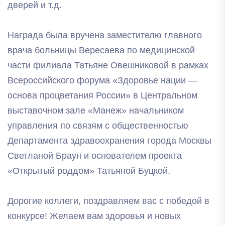
дверей и т.д.
Награда была вручена заместителю главного
врача больницы Вересаева по медицинской
части филиала Татьяне Овешниковой в рамках
Всероссийского форума «Здоровье нации —
основа процветания России» в Центральном
выставочном зале «Манеж» начальником
управления по связям с общественностью
Департамента здравоохранения города Москвы
Светланой Браун и основателем проекта
«Открытый роддом» Татьяной Буцкой.
Дорогие коллеги, поздравляем вас с победой в
конкурсе! Желаем вам здоровья и новых