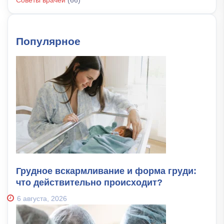
Популярное
Грудное вскармливание и форма груди:
что действительно происходит?
6 августа, 2026