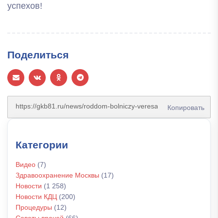
успехов!
Поделиться
Копировать
Категории
Видео
(7)
Здравоохранение Москвы
(17)
Новости
(1 258)
Новости КДЦ
(200)
Процедуры
(12)
Советы врачей
(66)