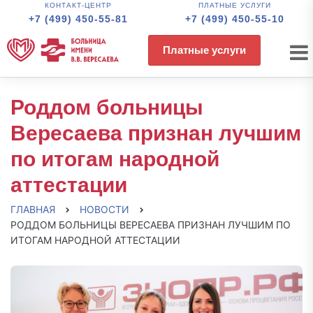
КОНТАКТ-ЦЕНТР
ПЛАТНЫЕ УСЛУГИ
+7 (499) 450-55-81
+7 (499) 450-55-10
Платные услуги
Роддом больницы
Вересаева признан лучшим
по итогам народной
аттестации
ГЛАВНАЯ
НОВОСТИ
РОДДОМ БОЛЬНИЦЫ ВЕРЕСАЕВА ПРИЗНАН ЛУЧШИМ ПО
ИТОГАМ НАРОДНОЙ АТТЕСТАЦИИ