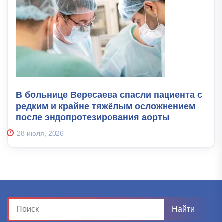
В больнице Вересаева спасли пациента с
редким и крайне тяжёлым осложнением
после эндопротезирования аорты
28 июля, 2026