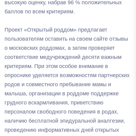
высокую оценку, набрав 96 % положительных
баллов по всем критериям.
Проект «Открытый роддом» предлагает
пользователям оставить на своем сайте отзывы
о московских роддомах, а затем проверяет
соответствие медучреждений десяти важным
критериям. При этом особое внимание в
опроснике уделяется возможностям партнерских
родов и совместного пребывание мамы и
малыша, организации в роддоме поддержке
грудного вскармливания, приветствию
персоналом свободного поведения в родах,
наличию бесплатной эпидуральной аналгезии,
проведению информативных дней открытых