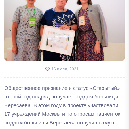
16 июля, 2021
Общественное признание и статус «Открытый»
второй год подряд получает роддом больницы
Вересаева. В этом году в проекте участвовали
17 учреждений Москвы и по опросам пациенток
роддом больницы Вересаева получил самую