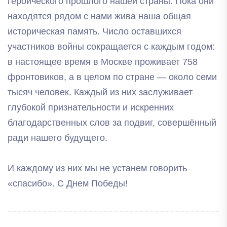
героического прошлого нашей страны. Пока они
находятся рядом с нами жива наша общая
историческая память. Число оставшихся
участников войны сокращается с каждым годом:
в настоящее время в Москве проживает 758
фронтовиков, а в целом по стране — около семи
тысяч человек. Каждый из них заслуживает
глубокой признательности и искренних
благодарственных слов за подвиг, совершённый
ради нашего будущего.
И каждому из них мы не устанем говорить
«спасибо». С Днем Победы!