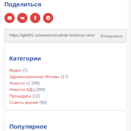
Поделиться
Копировать
Категории
Видео
(7)
Здравоохранение Москвы
(17)
Новости
(1 258)
Новости КДЦ
(200)
Процедуры
(12)
Советы врачей
(66)
Популярное