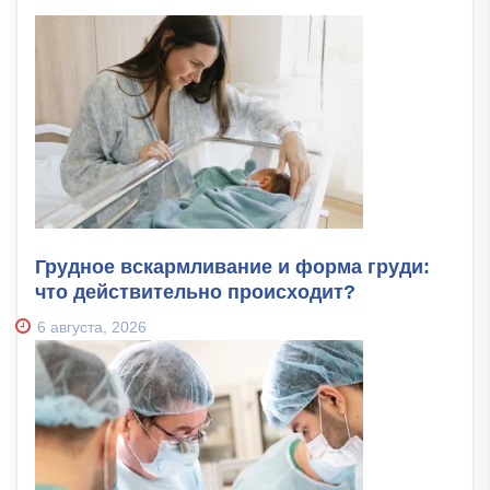
Грудное вскармливание и форма груди:
что действительно происходит?
6 августа, 2026