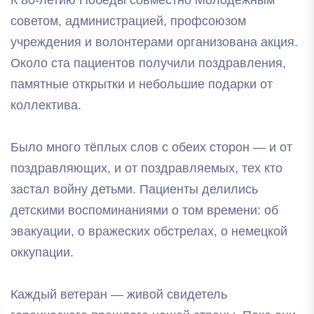
советом, администрацией, профсоюзом
учреждения и волонтерами организована акция.
Около ста пациентов получили поздравления,
памятные открытки и небольшие подарки от
коллектива.
Было много тёплых слов с обеих сторон — и от
поздравляющих, и от поздравляемых, тех кто
застал войну детьми. Пациенты делились
детскими воспоминаниями о том времени: об
эвакуации, о вражеских обстрелах, о немецкой
оккупации.
Каждый ветеран — живой свидетель