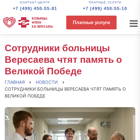
КОНТАКТ-ЦЕНТР
ПЛАТНЫЕ УСЛУГИ
+7 (499) 450-55-81
+7 (499) 450-55-10
Платные услуги
Сотрудники больницы
Вересаева чтят память о
Великой Победе
ГЛАВНАЯ
НОВОСТИ
СОТРУДНИКИ БОЛЬНИЦЫ ВЕРЕСАЕВА ЧТЯТ ПАМЯТЬ О
ВЕЛИКОЙ ПОБЕДЕ