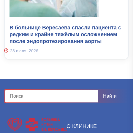
В больнице Вересаева спасли пациента с
редким и крайне тяжёлым осложнением
после эндопротезирования аорты
28 июля, 2026
О КЛИНИКЕ