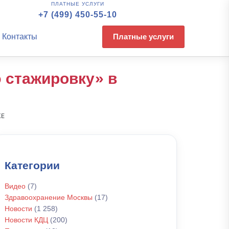
ПЛАТНЫЕ УСЛУГИ
+7 (499) 450-55-10
Контакты
Платные услуги
 стажировку» в
КЕ
Категории
Видео
(7)
Здравоохранение Москвы
(17)
Новости
(1 258)
Новости КДЦ
(200)