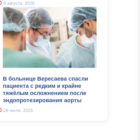
6 августа, 2026
В больнице Вересаева спасли
пациента с редким и крайне
тяжёлым осложнением после
эндопротезирования аорты
28 июля, 2026