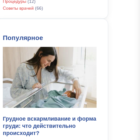
Процедуры
(12)
Советы врачей
(66)
Популярное
Грудное вскармливание и форма
груди: что действительно
происходит?