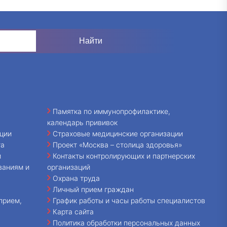
Памятка по иммунопрофилактике,
календарь прививок
ции
Страховые медицинские организации
та
Проект «Москва – столица здоровья»
и
Контакты контролирующих и партнерских
ваниям и
организаций
Охрана труда
Личный прием граждан
прием,
График работы и часы работы специалистов
Карта сайта
Политика обработки персональных данных