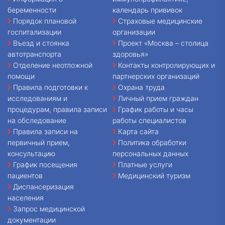
беременности
календарь прививок
Порядок плановой
Страховые медицинские
госпитализации
организации
Въезд и стоянка
Проект «Москва – столица
автотранспорта
здоровья»
Отделение неотложной
Контакты контролирующих и
помощи
партнерских организаций
Правила подготовки к
Охрана труда
исследованиям и
Личный прием граждан
процедурам, правила записи
График работы и часы
на обследование
работы специалистов
Правила записи на
Карта сайта
первичный прием,
Политика обработки
консультацию
персональных данных
График посещения
Платные услуги
пациентов
Медицинский туризм
Диспансеризация
населения
Запрос медицинской
документации