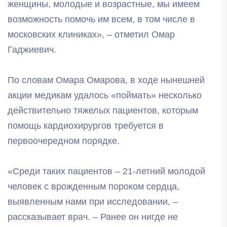
женщины, молодые и возрастные, мы имеем
возможность помочь им всем, в том числе в
московских клиниках», – отметил Омар
Гаджиевич.
По словам Омара Омарова, в ходе нынешней
акции медикам удалось «поймать» несколько
действительно тяжелых пациентов, которым
помощь кардиохирургов требуется в
первоочередном порядке.
«Среди таких пациентов – 21-летний молодой
человек с врожденным пороком сердца,
выявленным нами при исследовании, –
рассказывает врач. – Ранее он нигде не