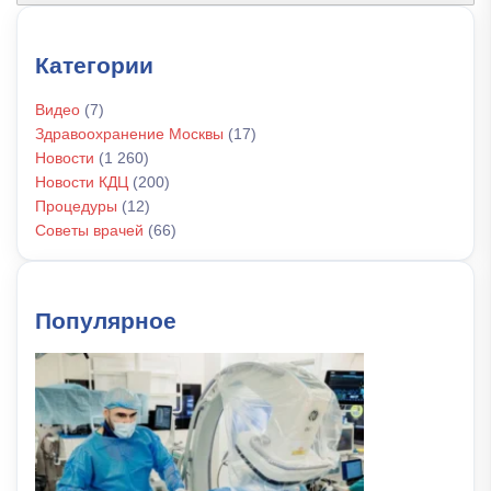
Категории
Видео
(7)
Здравоохранение Москвы
(17)
Новости
(1 260)
Новости КДЦ
(200)
Процедуры
(12)
Советы врачей
(66)
Популярное