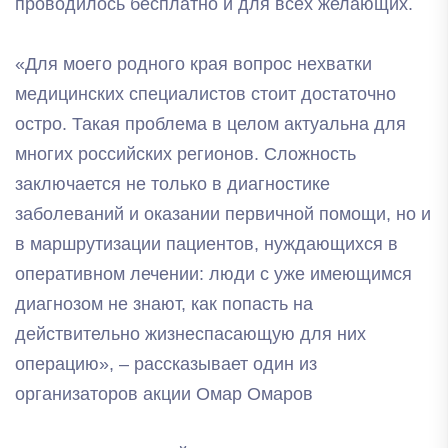
проводилось бесплатно и для всех желающих.
«Для моего родного края вопрос нехватки
медицинских специалистов стоит достаточно
остро. Такая проблема в целом актуальна для
многих российских регионов. Сложность
заключается не только в диагностике
заболеваний и оказании первичной помощи, но и
в маршрутизации пациентов, нуждающихся в
оперативном лечении: люди с уже имеющимся
диагнозом не знают, как попасть на
действительно жизнеспасающую для них
операцию», – рассказывает один из
организаторов акции Омар Омаров