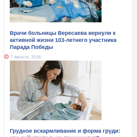
Врачи больницы Вересаева вернули к
активной жизни 103-летнего участника
Парада Победы
7 августа, 2026
Грудное вскармливание и форма груди: