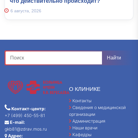
что действительно происходит?
6 августа, 2026
О КЛИНИКЕ
Контакты
Сведения о медицинской
Контакт-центр:
организации
+7 (499) 450-55-81
Администрация
E-mail:
Наши врачи
gkb81@zdrav.mos.ru
Кафедры
Адрес: