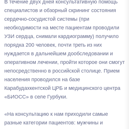
В течение двух дней консультативную помощь
специалистов и обзорный скрининг состояния
сердечно-сосудистой системы (при
необходимости на месте пациентам проводили
УЗИ сердца, снимали кардиограмму) получило
порядка 200 человек, почти треть из них
нуждается в дальнейшем дообследовании и
оперативном лечении, пройти которое они смогут
непосредственно в российской столице. Прием
населения проводился на базе
Карабудахкентской ЦРБ и медицинского центра
«БИОСС» в селе Гурбуки.
«На консультацию к нам приходили самые
разные категории пациентов: мужчины и