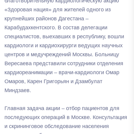
благотворительную кардиологическую акцию
«Здоровая нация» для жителей одного из
крупнейших районов Дагестана –
Карабудахкентского. В состав делегации
специалистов, выехавших в республику, вошли
кардиологи и кардиохирурги ведущих научных
центров и медучреждений Москвы. Больницу
Вересаева представили сотрудники отделения
кардиореанимации – врачи-кардиологи Омар
Омаров, Карен Григорьян и Дзамбулат
Миндзаев.
Главная задача акции – отбор пациентов для
последующих операций в Москве. Консультация
и скрининговое обследование населения