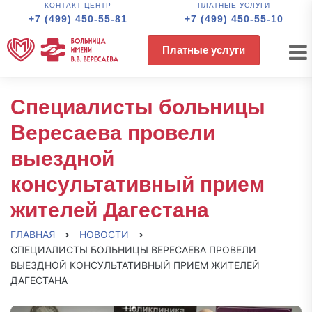
КОНТАКТ-ЦЕНТР
ПЛАТНЫЕ УСЛУГИ
+7 (499) 450-55-81
+7 (499) 450-55-10
Платные услуги
Специалисты больницы
Вересаева провели
выездной
консультативный прием
жителей Дагестана
ГЛАВНАЯ
НОВОСТИ
СПЕЦИАЛИСТЫ БОЛЬНИЦЫ ВЕРЕСАЕВА ПРОВЕЛИ
ВЫЕЗДНОЙ КОНСУЛЬТАТИВНЫЙ ПРИЕМ ЖИТЕЛЕЙ
ДАГЕСТАНА