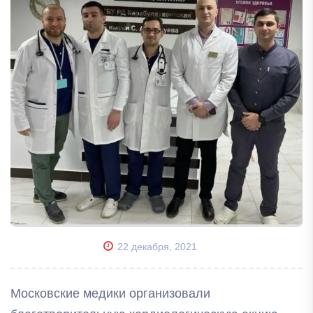
22 декабря, 2021
Московские медики организовали