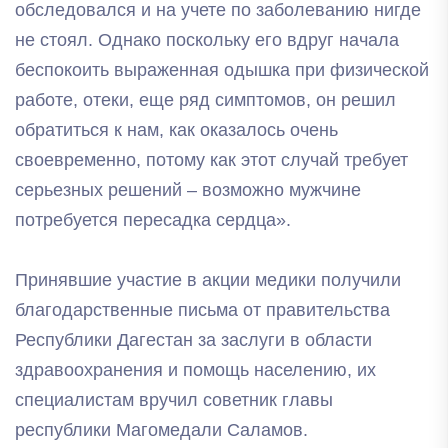
обследовался и на учете по заболеванию нигде
не стоял. Однако поскольку его вдруг начала
беспокоить выраженная одышка при физической
работе, отеки, еще ряд симптомов, он решил
обратиться к нам, как оказалось очень
своевременно, потому как этот случай требует
серьезных решений – возможно мужчине
потребуется пересадка сердца».
Принявшие участие в акции медики получили
благодарственные письма от правительства
Республики Дагестан за заслуги в области
здравоохранения и помощь населению, их
специалистам вручил советник главы
республики Магомедали Саламов.