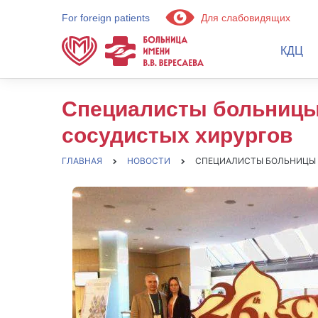
For foreign patients
Для слабовидящих
КДЦ
Специалисты больницы 
сосудистых хирургов
ГЛАВНАЯ
НОВОСТИ
СПЕЦИАЛИСТЫ БОЛЬНИЦЫ В