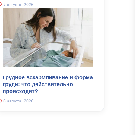
7 августа, 2026
Грудное вскармливание и форма
груди: что действительно
происходит?
6 августа, 2026