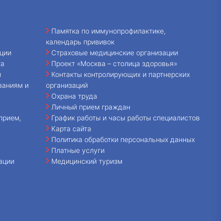
Памятка по иммунопрофилактике,
календарь прививок
ции
Страховые медицинские организации
та
Проект «Москва – столица здоровья»
и
Контакты контролирующих и партнерских
ваниям и
организаций
Охрана труда
Личный прием граждан
прием,
График работы и часы работы специалистов
Карта сайта
Политика обработки персональных данных
Платные услуги
ации
Медицинский туризм