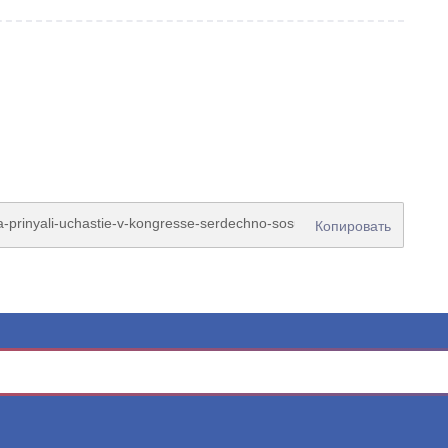
Копировать