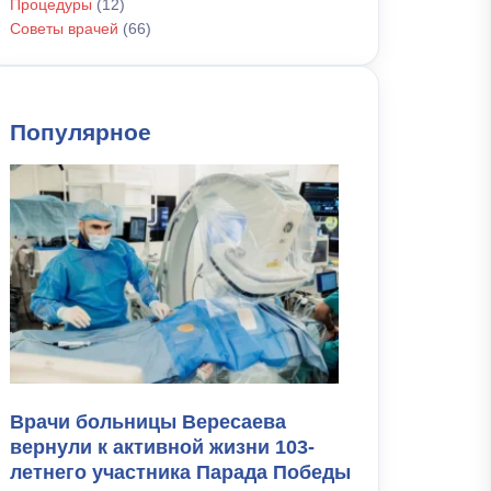
Процедуры
(12)
Советы врачей
(66)
Популярное
Врачи больницы Вересаева
вернули к активной жизни 103-
летнего участника Парада Победы