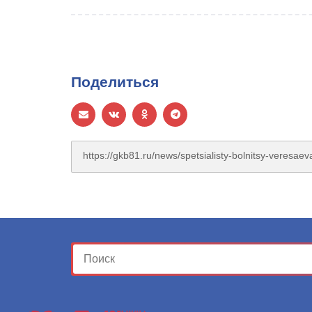
Поделиться