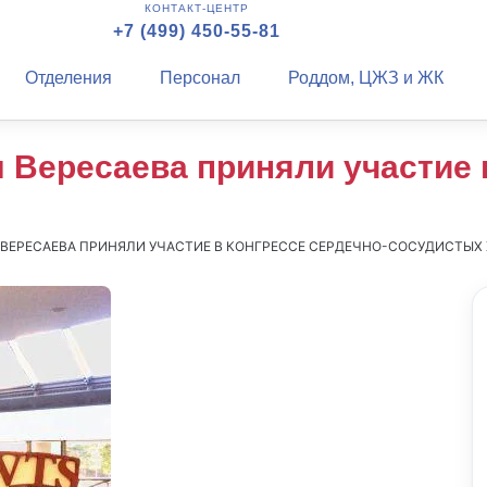
КОНТАКТ-ЦЕНТР
+7 (499) 450-55-81
Отделения
Персонал
Роддом, ЦЖЗ и ЖК
Вересаева приняли участие в
ЕРЕСАЕВА ПРИНЯЛИ УЧАСТИЕ В КОНГРЕССЕ СЕРДЕЧНО-СОСУДИСТЫХ