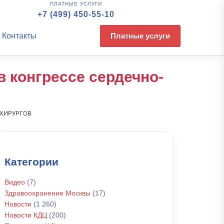
ПЛАТНЫЕ УСЛУГИ
+7 (499) 450-55-10
Контакты
Платные услуги
 конгрессе сердечно-
 ХИРУРГОВ
Категории
Видео
(7)
Здравоохранение Москвы
(17)
Новости
(1 260)
Новости КДЦ
(200)