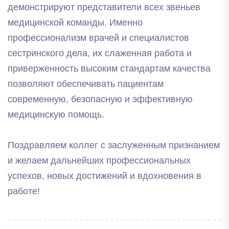
демонстрируют представители всех звеньев
медицинской команды. Именно
профессионализм врачей и специалистов
сестринского дела, их слаженная работа и
приверженность высоким стандартам качества
позволяют обеспечивать пациентам
современную, безопасную и эффективную
медицинскую помощь.
Поздравляем коллег с заслуженным признанием
и желаем дальнейших профессиональных
успехов, новых достижений и вдохновения в
работе!