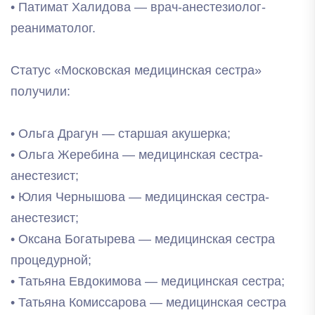
• Патимат Халидова — врач-анестезиолог-
реаниматолог.
Статус «Московская медицинская сестра»
получили:
• Ольга Драгун — старшая акушерка;
• Ольга Жеребина — медицинская сестра-
анестезист;
• Юлия Чернышова — медицинская сестра-
анестезист;
• Оксана Богатырева — медицинская сестра
процедурной;
• Татьяна Евдокимова — медицинская сестра;
• Татьяна Комиссарова — медицинская сестра