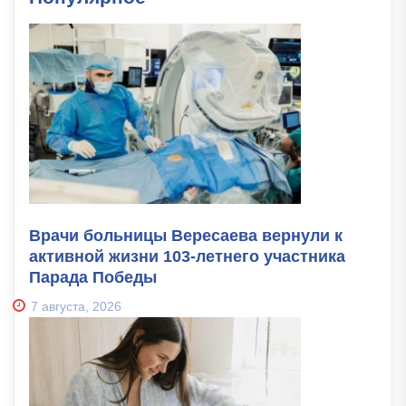
Врачи больницы Вересаева вернули к
активной жизни 103-летнего участника
Парада Победы
7 августа, 2026