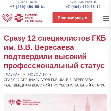
КОНТАКТ-ЦЕНТР
ПЛАТНЫЕ УСЛУГИ
+7 (499) 450-55-81
+7 (499) 450-55-10
Платные услуги
Сразу 12 специалистов ГКБ
им. В.В. Вересаева
подтвердили высокий
профессиональный статус
ГЛАВНАЯ
НОВОСТИ
СРАЗУ 12 СПЕЦИАЛИСТОВ ГКБ ИМ. В.В. ВЕРЕСАЕВА
ПОДТВЕРДИЛИ ВЫСОКИЙ ПРОФЕССИОНАЛЬНЫЙ СТАТУС