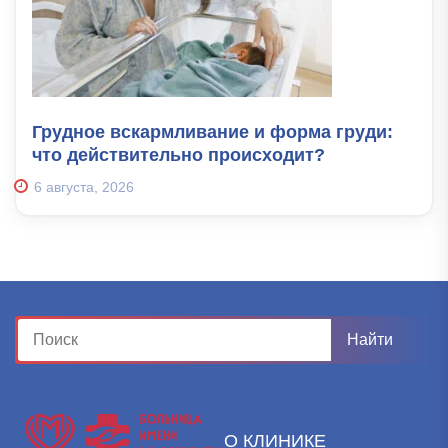
Грудное вскармливание и форма груди:
что действительно происходит?
6 августа, 2026
О КЛИНИКЕ