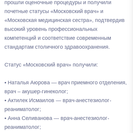
прошли оценочные процедуры и получили
почетные статусы «Московский врач» и
«Московская медицинская сестра», подтвердив
высокий уровень профессиональных
компетенций и соответствие современным
стандартам столичного здравоохранения.
Статус «Московский врач» получили:
• Наталья Аюрова — врач приемного отделения,
врач – акушер-гинеколог;
• Актилек Исмаилов — врач-анестезиолог-
реаниматолог;
• Анна Селиванова — врач-анестезиолог-
реаниматолог;