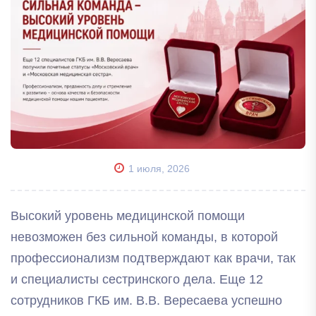
1 июля, 2026
Высокий уровень медицинской помощи
невозможен без сильной команды, в которой
профессионализм подтверждают как врачи, так
и специалисты сестринского дела. Еще 12
сотрудников ГКБ им. В.В. Вересаева успешно