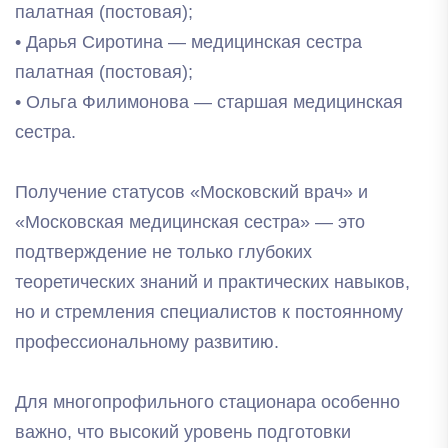
палатная (постовая);
• Дарья Сиротина — медицинская сестра
палатная (постовая);
• Ольга Филимонова — старшая медицинская
сестра.
Получение статусов «Московский врач» и
«Московская медицинская сестра» — это
подтверждение не только глубоких
теоретических знаний и практических навыков,
но и стремления специалистов к постоянному
профессиональному развитию.
Для многопрофильного стационара особенно
важно, что высокий уровень подготовки