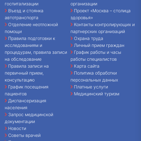
госпитализации
организации
Въезд и стоянка
Проект «Москва – столица
автотранспорта
здоровья»
Отделение неотложной
Контакты контролирующих и
помощи
партнерских организаций
Правила подготовки к
Охрана труда
исследованиям и
Личный прием граждан
процедурам, правила записи
График работы и часы
на обследование
работы специалистов
Правила записи на
Карта сайта
первичный прием,
Политика обработки
консультацию
персональных данных
График посещения
Платные услуги
пациентов
Медицинский туризм
Диспансеризация
населения
Запрос медицинской
документации
Новости
Советы врачей