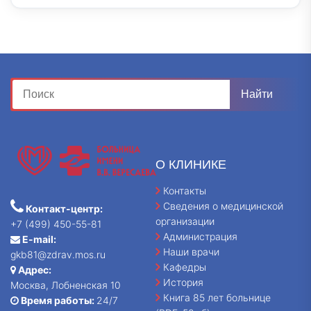
О КЛИНИКЕ
Контакты
Сведения о медицинской
Контакт-центр:
организации
+7 (499) 450-55-81
Администрация
E-mail:
Наши врачи
gkb81@zdrav.mos.ru
Кафедры
Адрес:
История
Москва, Лобненская 10
Книга 85 лет больнице
Время работы:
24/7