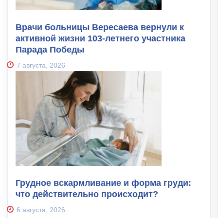
Врачи больницы Вересаева вернули к
активной жизни 103-летнего участника
Парада Победы
7 августа, 2026
Грудное вскармливание и форма груди:
что действительно происходит?
6 августа, 2026