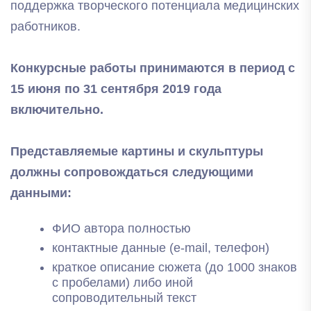
поддержка творческого потенциала медицинских
работников.
Конкурсные работы принимаются в период с
15 июня по 31 сентября 2019 года
включительно.
Представляемые картины и скульптуры
должны сопровождаться следующими
данными:
ФИО автора полностью
контактные данные (e-mail, телефон)
краткое описание сюжета (до 1000 знаков
с пробелами) либо иной
сопроводительный текст