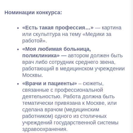
Номинации конкурса:
«Есть такая профессия…»
— картина
или скульптура на тему «Медики за
работой».
«Моя любимая больница,
поликлиника» —
автором должен быть
врач либо сотрудник среднего звена,
работающий в медицинском учреждении
Москвы.
«Врачи и пациенты»
– сюжеты,
связанные с профессиональной
деятельностью. Работа должна быть
тематически привязана к Москве, или
сделана врачом (медицинским
работником) одного из столичных
учреждений государственной системы
здравоохранения.