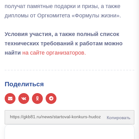
получат памятные подарки и призы, а также
дипломы от Оргкомитета «Формулы жизни».
Условия участия, а также полный список
технических требований к работам можно
найти
на сайте организаторов.
Поделиться
Копировать