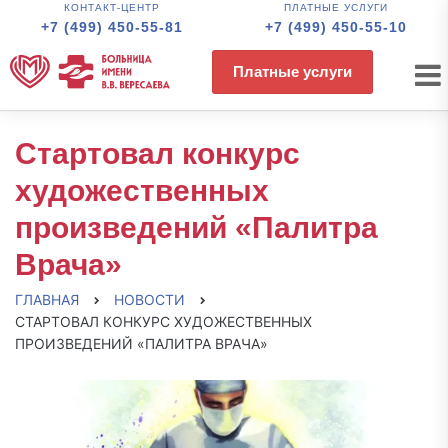
КОНТАКТ-ЦЕНТР
ПЛАТНЫЕ УСЛУГИ
+7 (499) 450-55-81
+7 (499) 450-55-10
Платные услуги
Стартовал конкурс
художественных
произведений «Палитра
Врача»
ГЛАВНАЯ
НОВОСТИ
СТАРТОВАЛ КОНКУРС ХУДОЖЕСТВЕННЫХ
ПРОИЗВЕДЕНИЙ «ПАЛИТРА ВРАЧА»