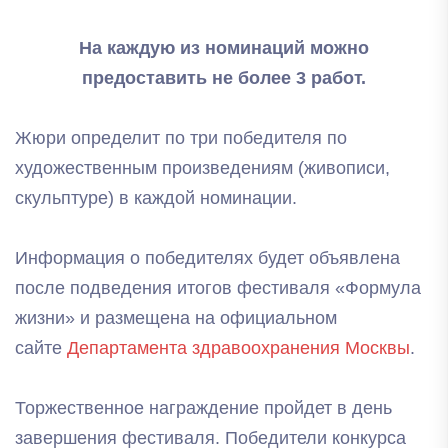
На каждую из номинаций можно
предоставить не более 3 работ.
Жюри определит по три победителя по
художественным произведениям (живописи,
скульптуре) в каждой номинации.
Информация о победителях будет объявлена
после подведения итогов фестиваля «Формула
жизни» и размещена на официальном
сайте
Департамента здравоохранения Москвы
.
Торжественное награждение пройдет в день
завершения фестиваля. Победители конкурса