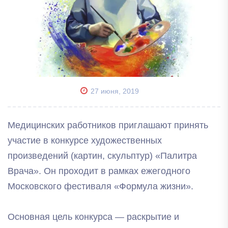
27 июня, 2019
Медицинских работников приглашают принять
участие в конкурсе художественных
произведений (картин, скульптур) «Палитра
Врача». Он проходит в рамках ежегодного
Московского фестиваля «Формула жизни».
Основная цель конкурса — раскрытие и