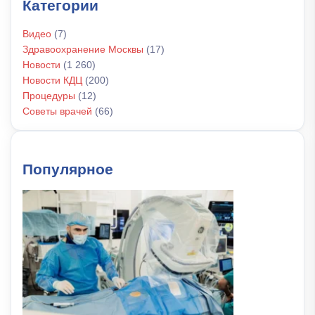
Категории
Видео
(7)
Здравоохранение Москвы
(17)
Новости
(1 260)
Новости КДЦ
(200)
Процедуры
(12)
Советы врачей
(66)
Популярное