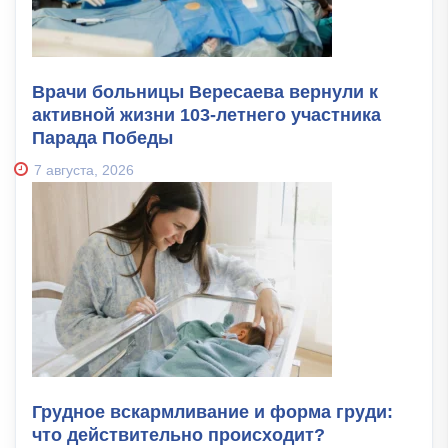
Врачи больницы Вересаева вернули к
активной жизни 103-летнего участника
Парада Победы
7 августа, 2026
Грудное вскармливание и форма груди:
что действительно происходит?