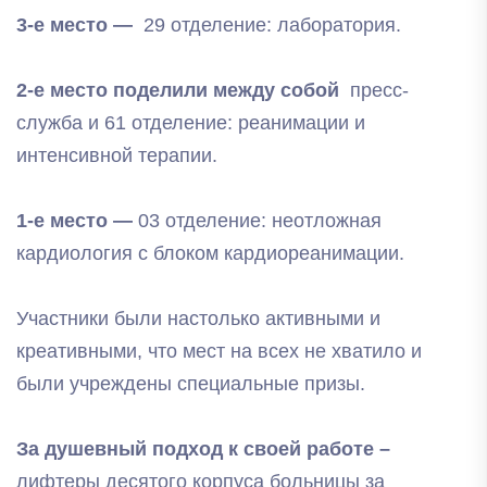
3-е место —
29 отделение: лаборатория.
2-е место поделили между собой
пресс-
служба и 61 отделение: реанимации и
интенсивной терапии.
1-е место —
03 отделение: неотложная
кардиология с блоком кардиореанимации.
Участники были настолько активными и
креативными, что мест на всех не хватило и
были учреждены специальные призы.
За душевный подход к своей работе –
лифтеры десятого корпуса больницы за