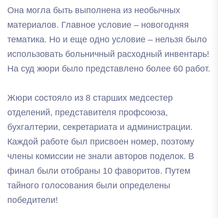
Она могла быть выполнена из необычных
материалов. Главное условие – новогодняя
тематика. Но и еще одно условие – нельзя было
использовать больничный расходный инвентарь!
На суд жюри было представлено более 60 работ.
Жюри состояло из 8 старших медсестер
отделений, представителя профсоюза,
бухгалтерии, секретариата и администрации.
Каждой работе был присвоен номер, поэтому
члены комиссии не знали авторов поделок. В
финал были отобраны 10 фаворитов. Путем
тайного голосования были определены
победители!