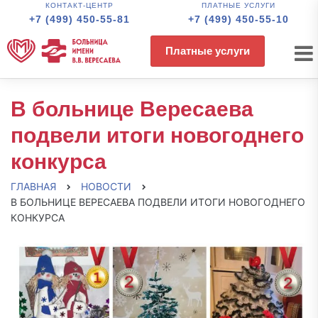
КОНТАКТ-ЦЕНТР
ПЛАТНЫЕ УСЛУГИ
+7 (499) 450-55-81
+7 (499) 450-55-10
Платные услуги
В больнице Вересаева
подвели итоги новогоднего
конкурса
ГЛАВНАЯ
НОВОСТИ
В БОЛЬНИЦЕ ВЕРЕСАЕВА ПОДВЕЛИ ИТОГИ НОВОГОДНЕГО
КОНКУРСА