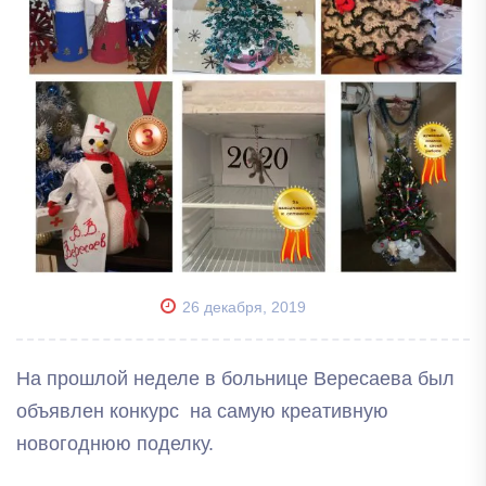
26 декабря, 2019
На прошлой неделе в больнице Вересаева был
объявлен конкурс на самую креативную
новогоднюю поделку.