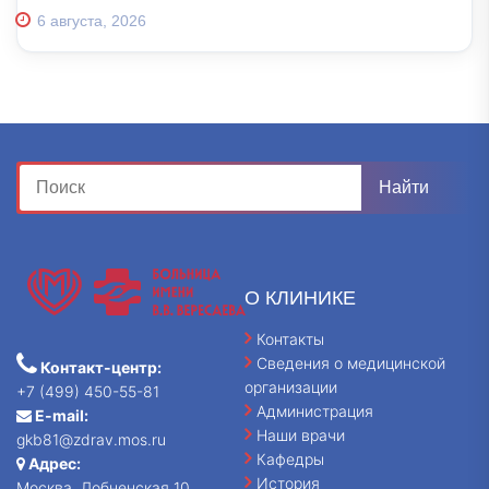
6 августа, 2026
О КЛИНИКЕ
Контакты
Сведения о медицинской
Контакт-центр:
организации
+7 (499) 450-55-81
Администрация
E-mail:
Наши врачи
gkb81@zdrav.mos.ru
Кафедры
Адрес:
История
Москва, Лобненская 10