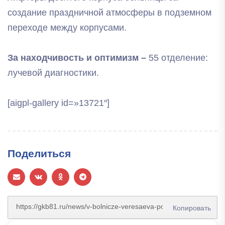
создание праздничной атмосферы в подземном
переходе между корпусами.
За находчивость и оптимизм –
55 отделение:
лучевой диагностики.
[aigpl-gallery id=»13721″]
Поделиться
Копировать