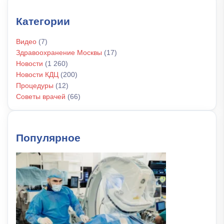
Категории
Видео
(7)
Здравоохранение Москвы
(17)
Новости
(1 260)
Новости КДЦ
(200)
Процедуры
(12)
Советы врачей
(66)
Популярное