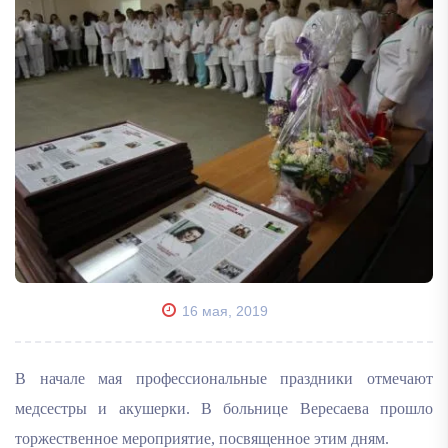
16 мая, 2019
В начале мая профессиональные праздники отмечают
медсестры и акушерки. В больнице Вересаева прошло
торжественное мероприятие, посвященное этим дням.