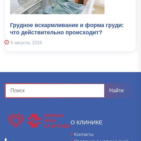
Грудное вскармливание и форма груди:
что действительно происходит?
6 августа, 2026
О КЛИНИКЕ
Контакты