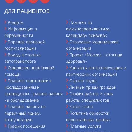
ДЛЯ ПАЦИЕНТОВ
Роддом
Памятка по
Информация о
иммунопрофилактике,
беременности
календарь прививок
Порядок плановой
Страховые медицинские
госпитализации
организации
Въезд и стоянка
Проект «Москва – столица
автотранспорта
здоровья»
Отделение неотложной
Контакты контролирующих и
помощи
партнерских организаций
Правила подготовки к
Охрана труда
исследованиям и
Личный прием граждан
процедурам, правила записи
График работы и часы
на обследование
работы специалистов
Правила записи на
Карта сайта
первичный прием,
Политика обработки
консультацию
персональных данных
График посещения
Платные услуги