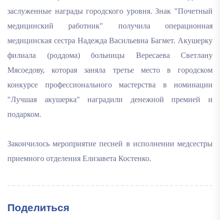
заслуженные награды городского уровня. Знак "Почетный
медицинский работник" получила операционная
медицинская сестра Надежда Васильевна Багмет. Акушерку
филиала (роддома) больницы Вересаева Светлану
Мясоедову, которая заняла третье место в городском
конкурсе профессионального мастерства в номинации
"Лучшая акушерка" наградили денежной премией и
подарком.
Закончилось мероприятие песней в исполнении медсестры
приемного отделения Елизавета Костенко.
Поделиться