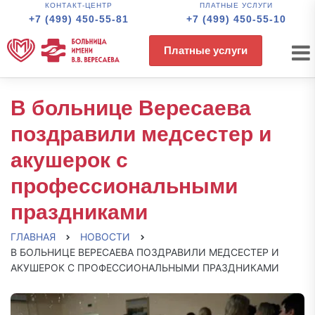
КОНТАКТ-ЦЕНТР
ПЛАТНЫЕ УСЛУГИ
+7 (499) 450-55-81
+7 (499) 450-55-10
Платные услуги
В больнице Вересаева
поздравили медсестер и
акушерок с
профессиональными
праздниками
ГЛАВНАЯ
НОВОСТИ
В БОЛЬНИЦЕ ВЕРЕСАЕВА ПОЗДРАВИЛИ МЕДСЕСТЕР И
АКУШЕРОК С ПРОФЕССИОНАЛЬНЫМИ ПРАЗДНИКАМИ