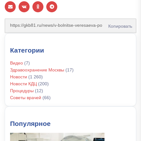
Копировать
Категории
Видео
(7)
Здравоохранение Москвы
(17)
Новости
(1 260)
Новости КДЦ
(200)
Процедуры
(12)
Советы врачей
(66)
Популярное