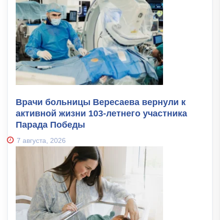
Врачи больницы Вересаева вернули к
активной жизни 103-летнего участника
Парада Победы
7 августа, 2026