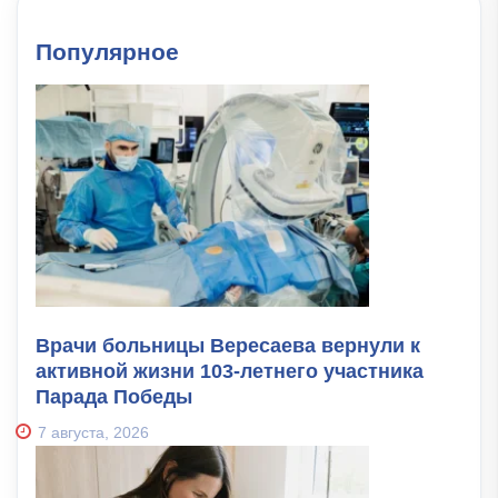
Популярное
Врачи больницы Вересаева вернули к
активной жизни 103-летнего участника
Парада Победы
7 августа, 2026