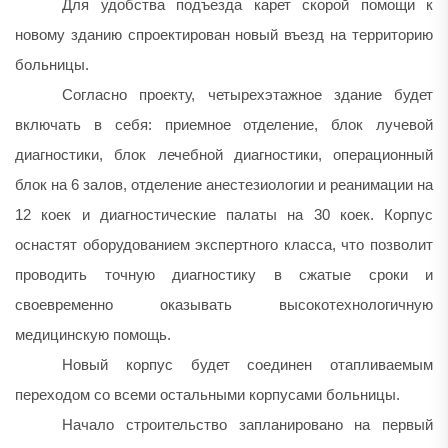
Для удобства подъезда карет скорой помощи к
новому зданию спроектирован новый въезд на территорию
больницы.
Согласно проекту, четырехэтажное здание будет
включать в себя: приемное отделение, блок лучевой
диагностики, блок лечебной диагностики, операционный
блок на 6 залов, отделение анестезиологии и реанимации на
12 коек и диагностические палаты на 30 коек. Корпус
оснастят оборудованием экспертного класса, что позволит
проводить точную диагностику в сжатые сроки и
своевременно оказывать высокотехнологичную
медицинскую помощь.
Новый корпус будет соединен отапливаемым
переходом со всеми остальными корпусами больницы.
Начало строительство запланировано на первый