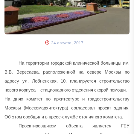
24 августа, 2017
На территории городской клинической больницы им.
В.В. Вересаева, расположенной на севере Москвы по
адресу ул. Лобненская, 10, планируется строительство
нового корпуса – стационарного отделения скорой помощи.
На днях комитет по архитектуре и градостроительству
Москвы (Москомархитектура) согласовал проект здания.
Об этом сообщили в пресс-службе столичного комитета.
Проектировщиком объекта является ГБУ