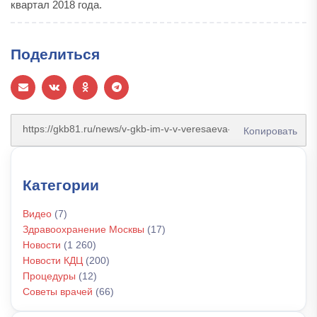
квартал 2018 года.
Поделиться
Копировать
Категории
Видео
(7)
Здравоохранение Москвы
(17)
Новости
(1 260)
Новости КДЦ
(200)
Процедуры
(12)
Советы врачей
(66)