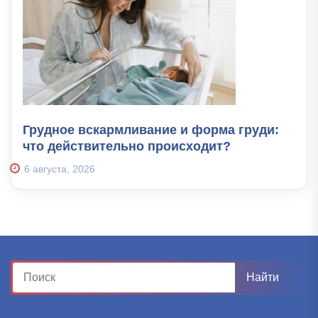
Грудное вскармливание и форма груди:
что действительно происходит?
6 августа, 2026