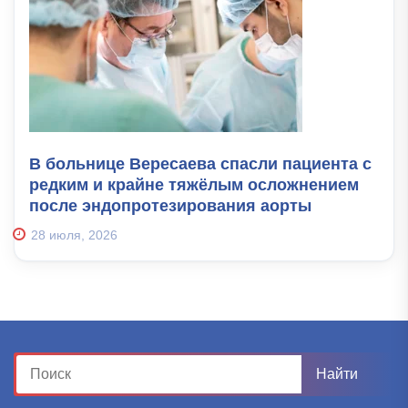
В больнице Вересаева спасли пациента с
редким и крайне тяжёлым осложнением
после эндопротезирования аорты
28 июля, 2026