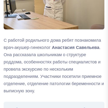
С работой родильного дома ребят познакомила
врач-акушер-гинеколог
Анастасия Савельева
.
Она рассказала школьникам о структуре
роддома, особенностях работы специалистов и
провела экскурсию по нескольким
подразделениям. Участники посетили приемное
отделение, отделение патологии беременности и
выписную зону.