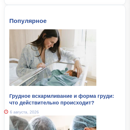
Популярное
Грудное вскармливание и форма груди:
что действительно происходит?
6 августа, 2026