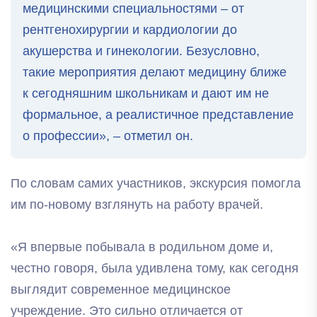
медицинскими специальностями – от
рентгенохирургии и кардиологии до
акушерства и гинекологии. Безусловно,
такие мероприятия делают медицину ближе
к сегодняшним школьникам и дают им не
формальное, а реалистичное представление
о профессии», – отметил он.
По словам самих участников, экскурсия помогла
им по-новому взглянуть на работу врачей.
«Я впервые побывала в родильном доме и,
честно говоря, была удивлена тому, как сегодня
выглядит современное медицинское
учреждение. Это сильно отличается от