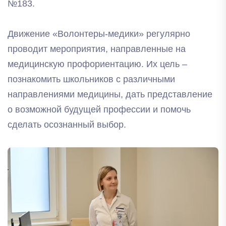
№183.
Движение «Волонтеры-медики» регулярно
проводит мероприятия, направленные на
медицинскую профориентацию. Их цель –
познакомить школьников с различными
направлениями медицины, дать представление
о возможной будущей профессии и помочь
сделать осознанный выбор.