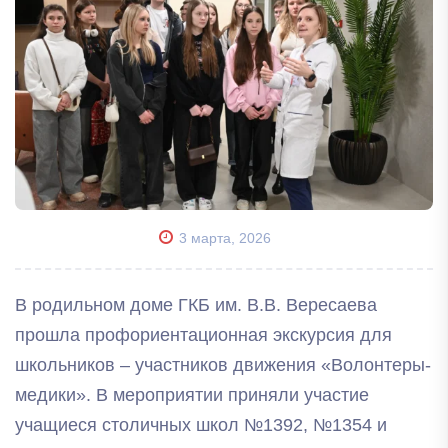
3 марта, 2026
В родильном доме ГКБ им. В.В. Вересаева
прошла профориентационная экскурсия для
школьников – участников движения «Волонтеры-
медики». В мероприятии приняли участие
учащиеся столичных школ №1392, №1354 и