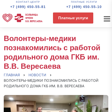
КОНТАКТ-ЦЕНТР
ПЛАТНЫЕ УСЛУГИ
+7 (499) 450-55-81
+7 (499) 450-55-10
Платные услуги
Волонтеры-медики
познакомились с работой
родильного дома ГКБ им.
В.В. Вересаева
ГЛАВНАЯ
НОВОСТИ
ВОЛОНТЕРЫ-МЕДИКИ ПОЗНАКОМИЛИСЬ С РАБОТОЙ
РОДИЛЬНОГО ДОМА ГКБ ИМ. В.В. ВЕРЕСАЕВА