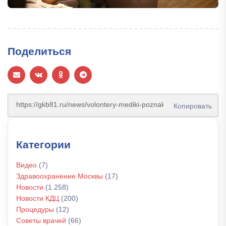
Поделиться
Копировать
Категории
Видео
(7)
Здравоохранение Москвы
(17)
Новости
(1 258)
Новости КДЦ
(200)
Процедуры
(12)
Советы врачей
(66)