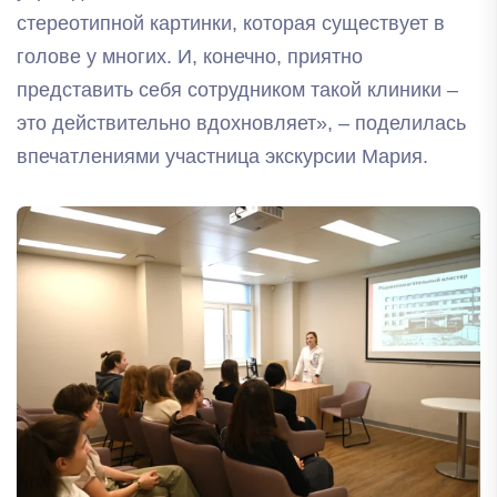
стереотипной картинки, которая существует в
голове у многих. И, конечно, приятно
представить себя сотрудником такой клиники –
это действительно вдохновляет», – поделилась
впечатлениями участница экскурсии Мария.