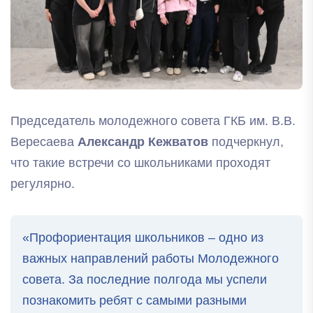
Председатель молодежного совета ГКБ им. В.В.
Вересаева
Александр Кежватов
подчеркнул,
что такие встречи со школьниками проходят
регулярно.
«Профориентация школьников – одно из
важных направлений работы Молодежного
совета. За последние полгода мы успели
познакомить ребят с самыми разными