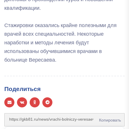
квалификации.
Стажировки оказались крайне полезными для
врачей всех специальностей. Некоторые
наработки и методы лечения будут
использованы обучившимися врачами в
больнице Вересаева.
Поделиться
Копировать