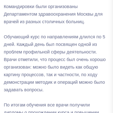
Командировки были организованы
Департаментом здравоохранения Москвы для
врачей из разных столичных больниц.
Обучающий курс по направлениям длился по 5
дней. Каждый день был посвящен одной из
проблем профильной сферы деятельности.
Врачи отметили, что процесс был очень хорошо
организован: можно было видеть как общую
картину процессов, так и частности, по ходу
демонстрации методик и операций можно было
задавать вопросы.
По итогам обучения все врачи получили
дипломы о прохождении курса и повышении