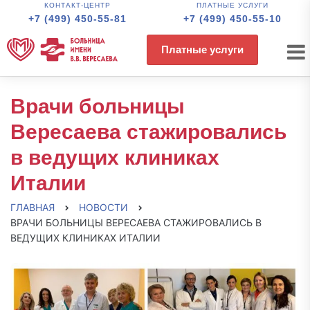
КОНТАКТ-ЦЕНТР
ПЛАТНЫЕ УСЛУГИ
+7 (499) 450-55-81
+7 (499) 450-55-10
Платные услуги
Врачи больницы
Вересаева стажировались
в ведущих клиниках
Италии
ГЛАВНАЯ
НОВОСТИ
ВРАЧИ БОЛЬНИЦЫ ВЕРЕСАЕВА СТАЖИРОВАЛИСЬ В
ВЕДУЩИХ КЛИНИКАХ ИТАЛИИ