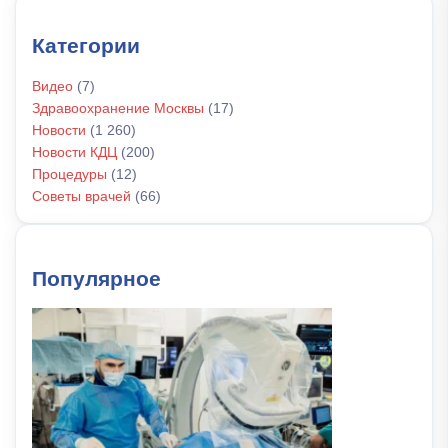
Категории
Видео
(7)
Здравоохранение Москвы
(17)
Новости
(1 260)
Новости КДЦ
(200)
Процедуры
(12)
Советы врачей
(66)
Популярное