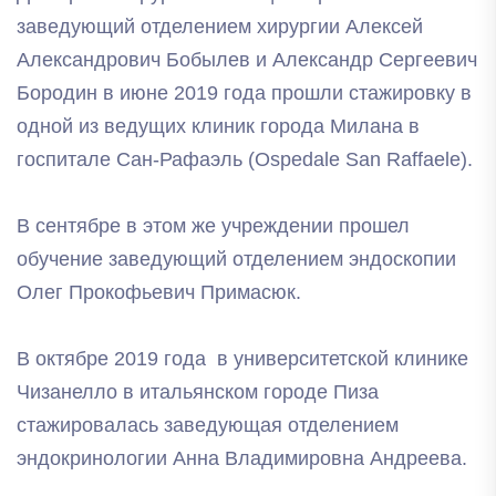
заведующий отделением хирургии Алексей
Александрович Бобылев и Александр Сергеевич
Бородин в июне 2019 года прошли стажировку в
одной из ведущих клиник города Милана в
госпитале Сан-Рафаэль (Ospedale San Raffaele).
В сентябре в этом же учреждении прошел
обучение заведующий отделением эндоскопии
Олег Прокофьевич Примасюк.
В октябре 2019 года в университетской клинике
Чизанелло в итальянском городе Пиза
стажировалась заведующая отделением
эндокринологии Анна Владимировна Андреева.