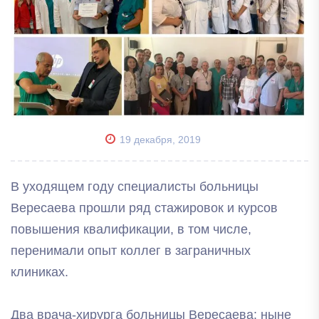
19 декабря, 2019
В уходящем году специалисты больницы
Вересаева прошли ряд стажировок и курсов
повышения квалификации, в том числе,
перенимали опыт коллег в заграничных
клиниках.
Два врача-хирурга больницы Вересаева: ныне