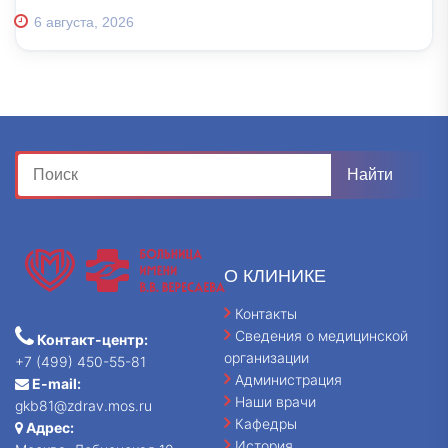
6 августа, 2026
О КЛИНИКЕ
Контакты
Сведения о медицинской
Контакт-центр:
организации
+7 (499) 450-55-81
Администрация
E-mail:
Наши врачи
gkb81@zdrav.mos.ru
Кафедры
Адрес:
История