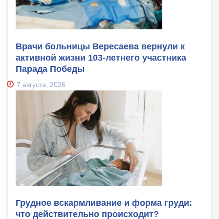
Врачи больницы Вересаева вернули к
активной жизни 103-летнего участника
Парада Победы
7 августа, 2026
Грудное вскармливание и форма груди:
что действительно происходит?