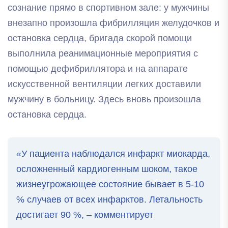
сознание прямо в спортивном зале: у мужчины
внезапно произошла фибрилляция желудочков и
остановка сердца, бригада скорой помощи
выполнила реанимационные мероприятия с
помощью дефибриллятора и на аппарате
искусственной вентиляции легких доставили
мужчину в больницу. Здесь вновь произошла
остановка сердца.
«У пациента наблюдался инфаркт миокарда,
осложненный кардиогенным шоком, такое
жизнеугрожающее состояние бывает в 5-10
% случаев от всех инфарктов. Летальность
достигает 90 %, – комментирует