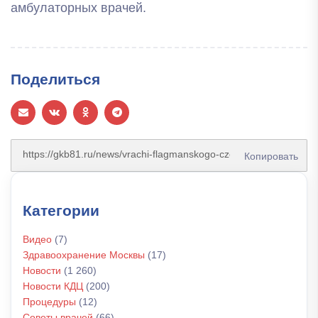
амбулаторных врачей.
Поделиться
Копировать
Категории
Видео
(7)
Здравоохранение Москвы
(17)
Новости
(1 260)
Новости КДЦ
(200)
Процедуры
(12)
Советы врачей
(66)