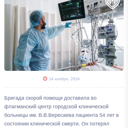
14 ноября, 2024
Бригада скорой помощи доставила во
флагманский центр городской клинической
больницы им. В.В.Вересаева пациента 54 лет в
состоянии клинической смерти. Он потерял