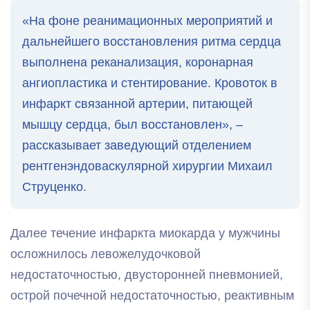
«На фоне реанимационных мероприятий и
дальнейшего восстановления ритма сердца
выполнена реканализация, коронарная
ангиопластика и стентирование. Кровоток в
инфаркт связанной артерии, питающей
мышцу сердца, был восстановлен», –
рассказывает заведующий отделением
рентгенэндоваскулярной хирургии Михаил
Струценко.
Далее течение инфаркта миокарда у мужчины
осложнилось левожелудочковой
недостаточностью, двусторонней пневмонией,
острой почечной недостаточностью, реактивным