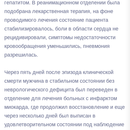
гепатитом. В реанимационном отделении была
подобрана лекарственная терапия, на фоне
проводимого лечения состояние пациента
стабилизировалось, боли в области сердца не
рецидивировали, симптомы недостаточности
кровообращения уменьшились, пневмония
разрешилась.
Через пять дней после эпизода клинической
смерти мужчина в стабильном состоянии без
неврологического дефицита был переведен в
отделение для лечения больных с инфарктом
миокарда, где продолжил восстановление и еще
через несколько дней был выписан в
удовлетворительном состоянии под наблюдение