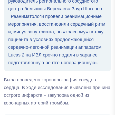
руководитель регионального сосудистого
центра больницы Вересаева Заур Шогенов.
–Реаниматологи провели реанимационные
мероприятия, восстановили сердечный ритм
и, минуя зону триажа, по «красному» потоку
пациента в условиях продолжающейся
сердечно-легочной реанимации аппаратом
Lucas 2 на ИВЛ срочно подали в заранее
подготовленную рентген-операционную».
Была проведена коронарография сосудов
сердца. В ходе исследования выявлена причина
острого инфаркта – закупорка одной из
коронарных артерий тромбом.