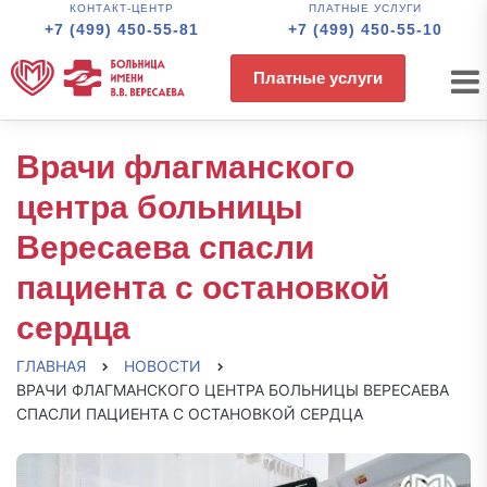
КОНТАКТ-ЦЕНТР
ПЛАТНЫЕ УСЛУГИ
+7 (499) 450-55-81
+7 (499) 450-55-10
Платные услуги
Врачи флагманского
центра больницы
Вересаева спасли
пациента с остановкой
сердца
ГЛАВНАЯ
НОВОСТИ
ВРАЧИ ФЛАГМАНСКОГО ЦЕНТРА БОЛЬНИЦЫ ВЕРЕСАЕВА
СПАСЛИ ПАЦИЕНТА С ОСТАНОВКОЙ СЕРДЦА