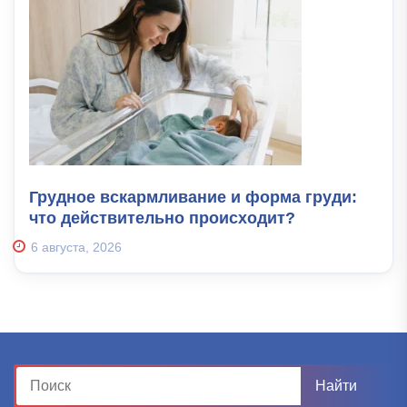
Грудное вскармливание и форма груди:
что действительно происходит?
6 августа, 2026