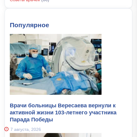
Популярное
Врачи больницы Вересаева вернули к
активной жизни 103-летнего участника
Парада Победы
7 августа, 2026