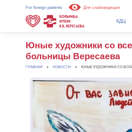
For foreign patients
Для слабовидящих
КДЦ
Юные художники со все
больницы Вересаева
ГЛАВНАЯ
НОВОСТИ
ЮНЫЕ ХУДОЖНИКИ СО ВСЕ