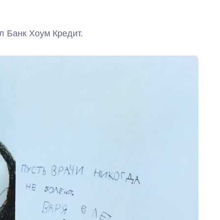
 Банк Хоум Кредит.