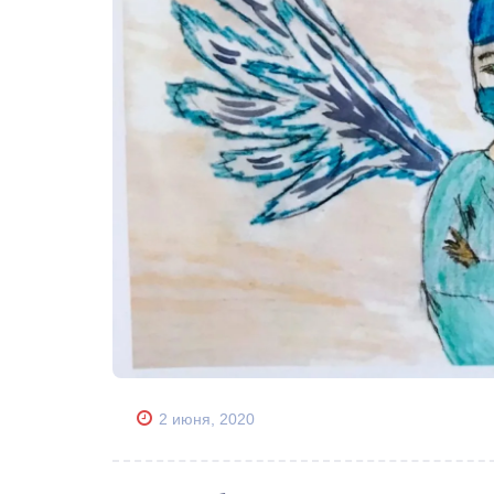
2 июня, 2020