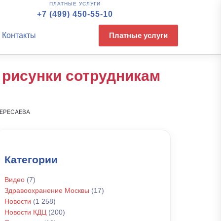
ПЛАТНЫЕ УСЛУГИ
+7 (499) 450-55-10
Контакты
Платные услуги
 рисунки сотрудникам
ЕРЕСАЕВА
Категории
Видео
(7)
Здравоохранение Москвы
(17)
Новости
(1 258)
Новости КДЦ
(200)