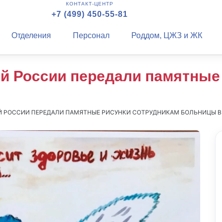
КОНТАКТ-ЦЕНТР
+7 (499) 450-55-81
Отделения
Персонал
Роддом, ЦЖЗ и ЖК
й России передали памятные
Й РОССИИ ПЕРЕДАЛИ ПАМЯТНЫЕ РИСУНКИ СОТРУДНИКАМ БОЛЬНИЦЫ В