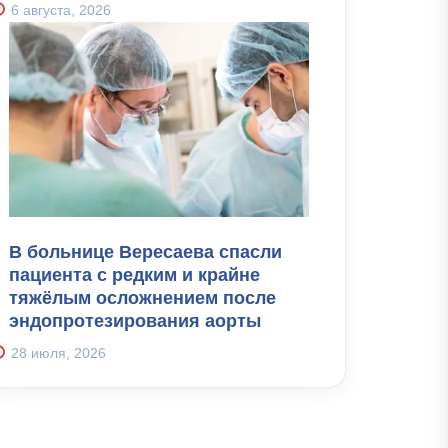
6 августа, 2026
В больнице Вересаева спасли
пациента с редким и крайне
тяжёлым осложнением после
эндопротезирования аорты
28 июля, 2026