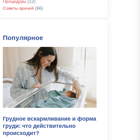
Процедуры
(12)
Советы врачей
(66)
Популярное
Грудное вскармливание и форма
груди: что действительно
происходит?