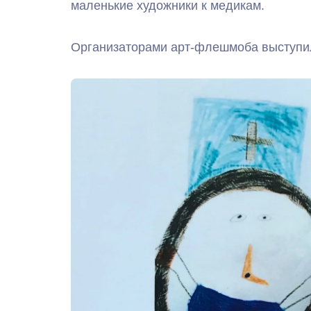
маленькие художники к медикам.
Организаторами арт-флешмоба выступил