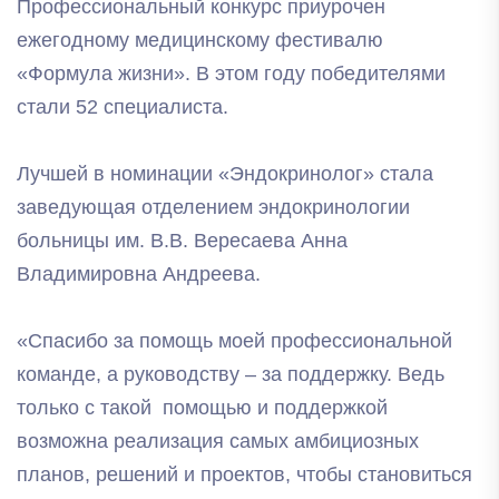
Профессиональный конкурс приурочен
ежегодному медицинскому фестивалю
«Формула жизни». В этом году победителями
стали 52 специалиста.
Лучшей в номинации «Эндокринолог» стала
заведующая отделением эндокринологии
больницы им. В.В. Вересаева Анна
Владимировна Андреева.
«Спасибо за помощь моей профессиональной
команде, а руководству – за поддержку. Ведь
только с такой помощью и поддержкой
возможна реализация самых амбициозных
планов, решений и проектов, чтобы становиться