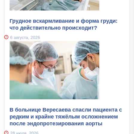
Грудное вскармливание и форма груди:
что действительно происходит?
6 августа, 2026
В больнице Вересаева спасли пациента с
редким и крайне тяжёлым осложнением
после эндопротезирования аорты
28 июля, 2026