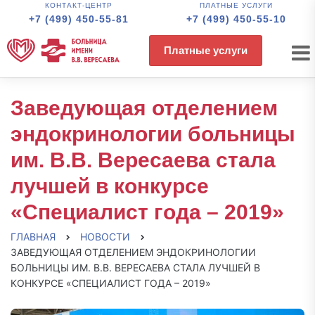
КОНТАКТ-ЦЕНТР
ПЛАТНЫЕ УСЛУГИ
+7 (499) 450-55-81
+7 (499) 450-55-10
Платные услуги
Заведующая отделением
эндокринологии больницы
им. В.В. Вересаева стала
лучшей в конкурсе
«Специалист года – 2019»
ГЛАВНАЯ
НОВОСТИ
ЗАВЕДУЮЩАЯ ОТДЕЛЕНИЕМ ЭНДОКРИНОЛОГИИ
БОЛЬНИЦЫ ИМ. В.В. ВЕРЕСАЕВА СТАЛА ЛУЧШЕЙ В
КОНКУРСЕ «СПЕЦИАЛИСТ ГОДА – 2019»