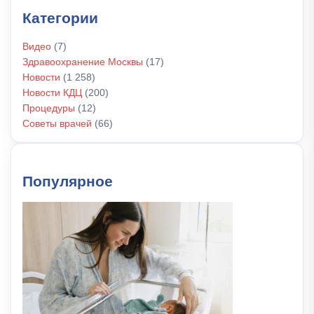
Категории
Видео
(7)
Здравоохранение Москвы
(17)
Новости
(1 258)
Новости КДЦ
(200)
Процедуры
(12)
Советы врачей
(66)
Популярное