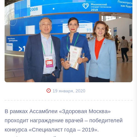
19 января, 2020
В рамках Ассамблеи «Здоровая Москва»
проходит награждение врачей – победителей
конкурса «Специалист года – 2019».