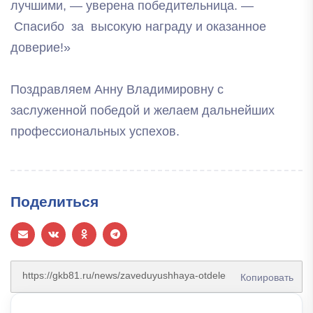
лучшими, — уверена победительница. —
Спасибо за высокую награду и оказанное
доверие!»
Поздравляем Анну Владимировну с
заслуженной победой и желаем дальнейших
профессиональных успехов.
Поделиться
Копировать