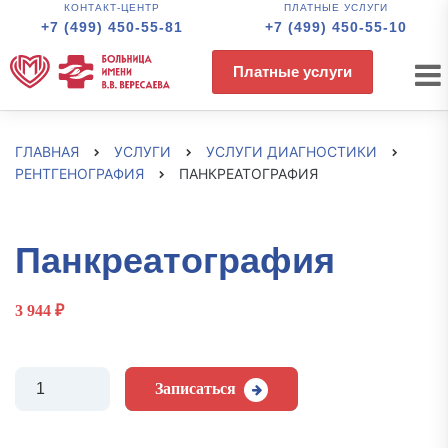
КОНТАКТ-ЦЕНТР
ПЛАТНЫЕ УСЛУГИ
+7 (499) 450-55-81
+7 (499) 450-55-10
Платные услуги
ГЛАВНАЯ
УСЛУГИ
УСЛУГИ ДИАГНОСТИКИ
РЕНТГЕНОГРАФИЯ
ПАНКРЕАТОГРАФИЯ
Панкреатография
3 944
₽
Количество
Записаться
Панкреатография