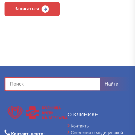
Записаться
О КЛИНИКЕ
Контакты
Сведения о медицинской
Контакт-центр: