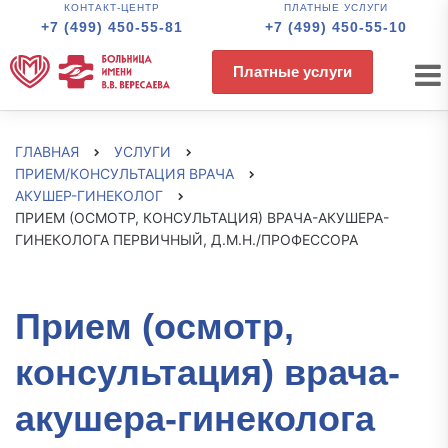
КОНТАКТ-ЦЕНТР
ПЛАТНЫЕ УСЛУГИ
+7 (499) 450-55-81
+7 (499) 450-55-10
Платные услуги
ГЛАВНАЯ
УСЛУГИ
ПРИЕМ/КОНСУЛЬТАЦИЯ ВРАЧА
АКУШЕР-ГИНЕКОЛОГ
ПРИЕМ (ОСМОТР, КОНСУЛЬТАЦИЯ) ВРАЧА-АКУШЕРА-
ГИНЕКОЛОГА ПЕРВИЧНЫЙ, Д.М.Н./ПРОФЕССОРА
Прием (осмотр,
консультация) врача-
акушера-гинеколога