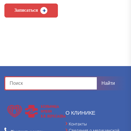
Записаться
О КЛИНИКЕ
Контакты
Сведения о медицинской