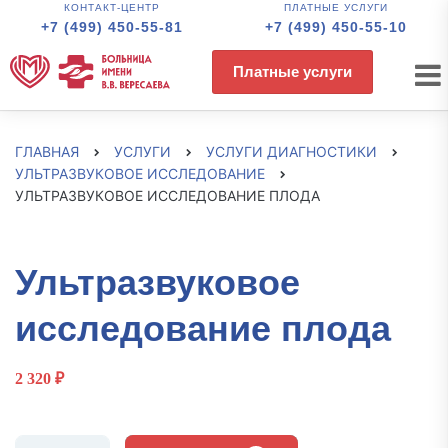
КОНТАКТ-ЦЕНТР
ПЛАТНЫЕ УСЛУГИ
+7 (499) 450-55-81
+7 (499) 450-55-10
Платные услуги
ГЛАВНАЯ
УСЛУГИ
УСЛУГИ ДИАГНОСТИКИ
УЛЬТРАЗВУКОВОЕ ИССЛЕДОВАНИЕ
УЛЬТРАЗВУКОВОЕ ИССЛЕДОВАНИЕ ПЛОДА
Ультразвуковое
исследование плода
2 320
₽
Количество