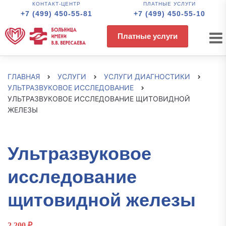
КОНТАКТ-ЦЕНТР
ПЛАТНЫЕ УСЛУГИ
+7 (499) 450-55-81
+7 (499) 450-55-10
Платные услуги
ГЛАВНАЯ
УСЛУГИ
УСЛУГИ ДИАГНОСТИКИ
УЛЬТРАЗВУКОВОЕ ИССЛЕДОВАНИЕ
УЛЬТРАЗВУКОВОЕ ИССЛЕДОВАНИЕ ЩИТОВИДНОЙ
ЖЕЛЕЗЫ
Ультразвуковое
исследование
щитовидной железы
2 200
₽