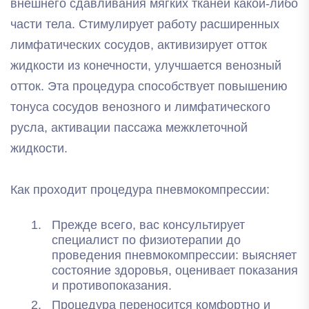
внешнего сдавливания мягких тканей какой-либо
части тела. Стимулирует работу расширенных
лимфатических сосудов, активизирует отток
жидкости из конечности, улучшается венозный
отток. Эта процедура способствует повышению
тонуса сосудов венозного и лимфатического
русла, активации пассажа межклеточной
жидкости.
Как проходит процедура пневмокомпрессии:
Прежде всего, вас консультирует
специалист по физиотерапии до
проведения пневмокомпрессии: выясняет
состояние здоровья, оценивает показания
и противопоказания.
Процедура переносится комфортно и