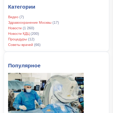
Категории
Видео
(7)
Здравоохранение Москвы
(17)
Новости
(1 260)
Новости КДЦ
(200)
Процедуры
(12)
Советы врачей
(66)
Популярное