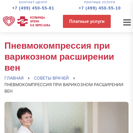
КОНТАКТ-ЦЕНТР
ПЛАТНЫЕ УСЛУГИ
+7 (499) 450-55-81
+7 (499) 450-55-10
Платные услуги
Пневмокомпрессия при
варикозном расширении
вен
ГЛАВНАЯ
СОВЕТЫ ВРАЧЕЙ
ПНЕВМОКОМПРЕССИЯ ПРИ ВАРИКОЗНОМ РАСШИРЕНИИ
ВЕН