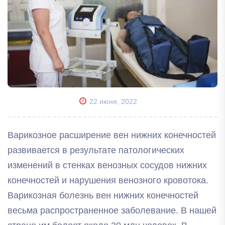
22 июня, 2022
Варикозное расширение вен нижних конечностей
развивается в результате патологических
изменений в стенках венозных сосудов нижних
конечностей и нарушения венозного кровотока.
Варикозная болезнь вен нижних конечностей
весьма распространенное заболевание. В нашей