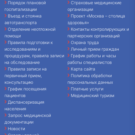
Порядок плановой
Страховые медицинские
госпитализации
организации
Въезд и стоянка
Проект «Москва – столица
автотранспорта
здоровья»
Отделение неотложной
Контакты контролирующих и
помощи
партнерских организаций
Правила подготовки к
Охрана труда
исследованиям и
Личный прием граждан
процедурам, правила записи
График работы и часы
на обследование
работы специалистов
Правила записи на
Карта сайта
первичный прием,
Политика обработки
консультацию
персональных данных
График посещения
Платные услуги
пациентов
Медицинский туризм
Диспансеризация
населения
Запрос медицинской
документации
Новости