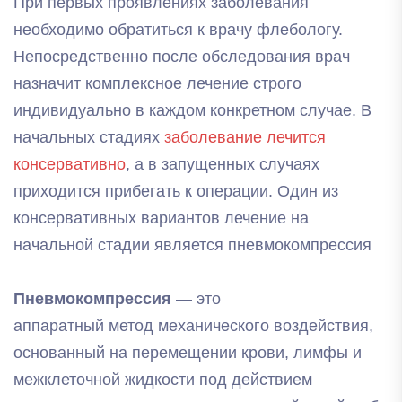
При первых проявлениях заболевания
необходимо обратиться к врачу флебологу.
Непосредственно после обследования врач
назначит комплексное лечение строго
индивидуально в каждом конкретном случае. В
начальных стадиях
заболевание лечится
консервативно
, а в запущенных случаях
приходится прибегать к операции. Один из
консервативных вариантов лечение на
начальной стадии является пневмокомпрессия
Пневмокомпрессия
— это
аппаратный метод механического воздействия,
основанный на перемещении крови, лимфы и
межклеточной жидкости под действием