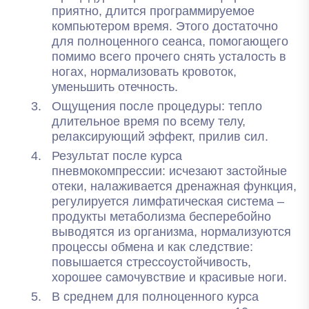
приятно, длится программируемое
компьютером время. Этого достаточно
для полноценного сеанса, помогающего
помимо всего прочего снять усталость в
ногах, нормализовать кровоток,
уменьшить отечность.
Ощущения после процедуры: тепло
длительное время по всему телу,
релаксирующий эффект, прилив сил.
Результат после курса
пневмокомпрессии: исчезают застойные
отеки, налаживается дренажная функция,
регулируется лимфатическая система –
продукты метаболизма бесперебойно
выводятся из организма, нормализуются
процессы обмена и как следствие:
повышается стрессоустойчивость,
хорошее самочувствие и красивые ноги.
В среднем для полноценного курса