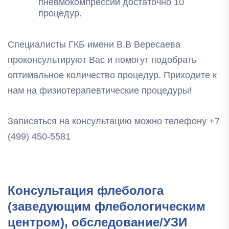
пневмокомпрессии достаточно 10
процедур.
Специалисты ГКБ имени В.В Вересаева
проконсультируют Вас и помогут подобрать
оптимальное количество процедур. Приходите к
нам на физиотерапевтические процедуры!
Записаться на консультацию можно телефону
+7
(499) 450-5581
Консультация флеболога
(заведующим флебологическим
центром), обследование/УЗИ