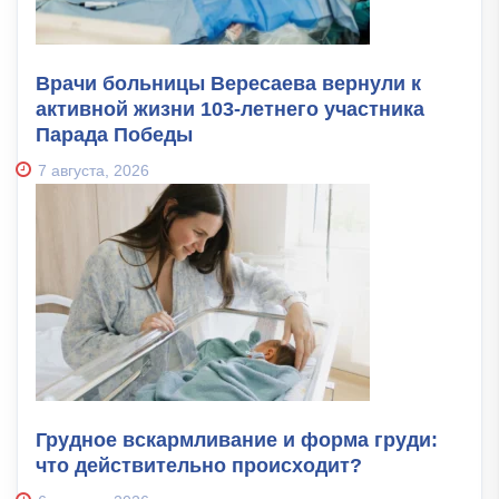
Врачи больницы Вересаева вернули к
активной жизни 103-летнего участника
Парада Победы
7 августа, 2026
Грудное вскармливание и форма груди:
что действительно происходит?