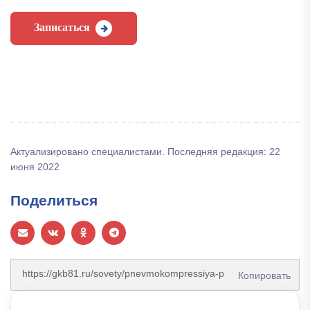
Записаться
Актуализировано специалистами. Последняя редакция: 22
июня 2022
Поделиться
Копировать