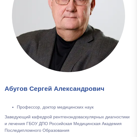
Абугов Сергей Александрович
Профессор, доктор медицинских наук
Заведующий кафедрой рентгенэндоваскулярных диагностики
и лечения ГБОУ ДПО Российская Медицинская Академия
Последипломного Образования