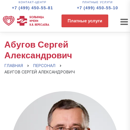
КОНТАКТ-ЦЕНТР
ПЛАТНЫЕ УСЛУГИ
+7 (499) 450-55-81
+7 (499) 450-55-10
Платные услуги
Абугов Сергей
Александрович
ГЛАВНАЯ
ПЕРСОНАЛ
АБУГОВ СЕРГЕЙ АЛЕКСАНДРОВИЧ