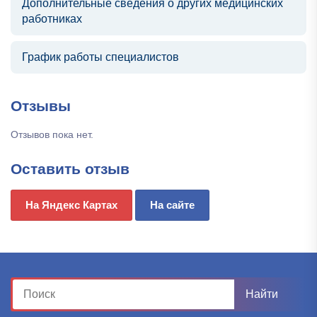
Дополнительные сведения о других медицинских
работниках
График работы специалистов
Отзывы
Отзывов пока нет.
Оставить отзыв
На Яндекс Картах
На сайте