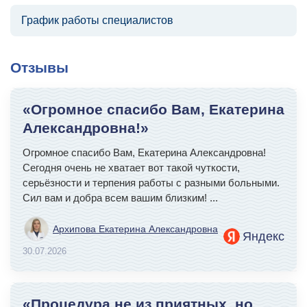
График работы специалистов
Отзывы
«Огромное спасибо Вам, Екатерина
Александровна!»
Огромное спасибо Вам, Екатерина Александровна!
Сегодня очень не хватает вот такой чуткости,
серьёзности и терпения работы с разными больными.
Сил вам и добра всем вашим близким!
...
Архипова Екатерина Александровна
Яндекс
30.07.2026
«Процедура не из приятных, но