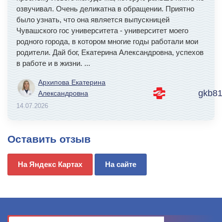
озвучивал. Очень деликатна в обращении. Приятно
было узнать, что она является выпускницей
Чувашского гос университета - университет моего
родного города, в котором многие годы работали мои
родители. Дай бог, Екатерина Александровна, успехов
в работе и в жизни.
...
Архипова Екатерина
gkb81
Александровна
14.07.2026
Оставить отзыв
На Яндекс Картах
На сайте