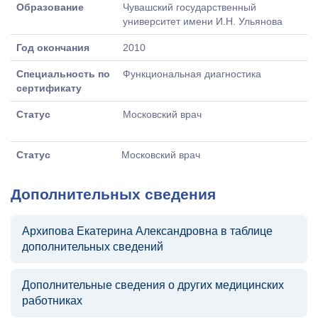
Образование
Чувашский государственный
университет имени И.Н. Ульянова
Год окончания
2010
Специальность по
Функциональная диагностика
сертификату
Статус
Московский врач
Статус
Московский врач
Дополнительных сведения
Архипова Екатерина Александровна в таблице
дополнительных сведений
Дополнительные сведения о других медицинских
работниках