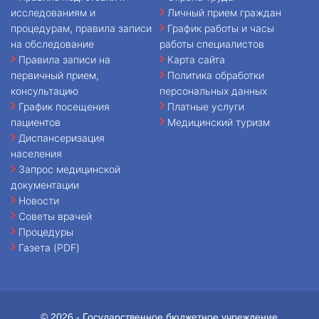
исследованиям и
Личный прием граждан
процедурам, правила записи
График работы и часы
на обследование
работы специалистов
Правила записи на
Карта сайта
первичный прием,
Политика обработки
консультацию
персональных данных
График посещения
Платные услуги
пациентов
Медицинский туризм
Диспансеризация
населения
Запрос медицинской
документации
Новости
Советы врачей
Процедуры
Газета (PDF)
© 2026 - Государственное бюджетное учреждение