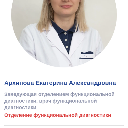
Архипова Екатерина Александровна
Заведующая отделением функциональной
диагностики, врач функциональной
диагностики
Отделение функциональной диагностики