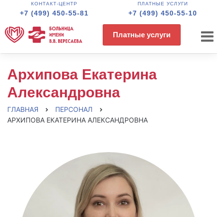
КОНТАКТ-ЦЕНТР
ПЛАТНЫЕ УСЛУГИ
+7 (499) 450-55-81
+7 (499) 450-55-10
Платные услуги
Архипова Екатерина
Александровна
ГЛАВНАЯ
ПЕРСОНАЛ
АРХИПОВА ЕКАТЕРИНА АЛЕКСАНДРОВНА