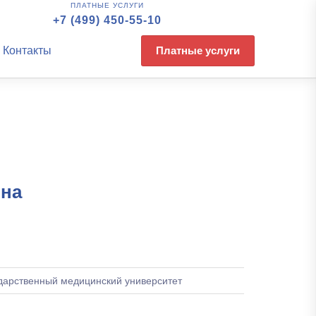
ПЛАТНЫЕ УСЛУГИ
+7 (499) 450-55-10
Контакты
Платные услуги
вна
дарственный медицинский университет