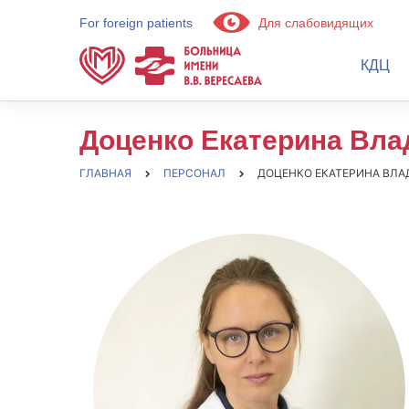
For foreign patients
Для слабовидящих
КДЦ
Доценко Екатерина Вл
ГЛАВНАЯ
ПЕРСОНАЛ
ДОЦЕНКО ЕКАТЕРИНА ВЛ