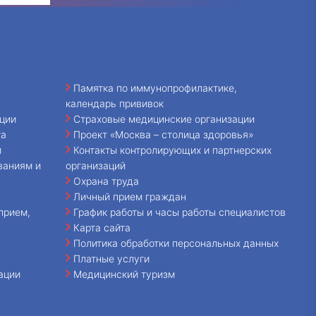
Памятка по иммунопрофилактике,
календарь прививок
ции
Страховые медицинские организации
та
Проект «Москва – столица здоровья»
и
Контакты контролирующих и партнерских
ваниям и
организаций
Охрана труда
Личный прием граждан
прием,
График работы и часы работы специалистов
Карта сайта
Политика обработки персональных данных
Платные услуги
ации
Медицинский туризм