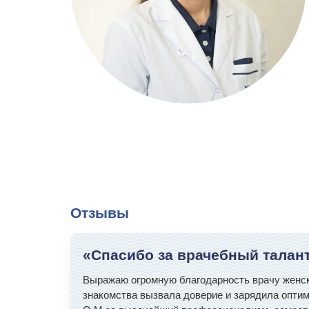
Отзывы
«Спасибо за врачебный талант
Выражаю огромную благодарность врачу женско
знакомства вызвала доверие и зарядила опти