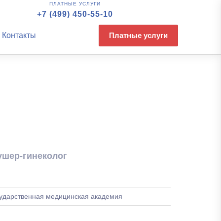
ПЛАТНЫЕ УСЛУГИ
+7 (499) 450-55-10
Контакты
Платные услуги
ушер-гинеколог
сударственная медицинская академия