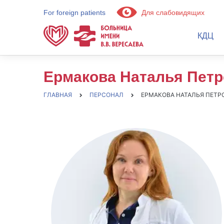
For foreign patients
Для слабовидящих
КДЦ
Ермакова Наталья Пет
ГЛАВНАЯ
ПЕРСОНАЛ
ЕРМАКОВА НАТАЛЬЯ ПЕТР