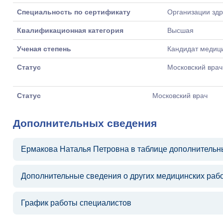
Специальность по сертификату
Организации зд
Квалификационная категория
Высшая
Ученая степень
Кандидат медици
Статус
Московский врач
Статус
Московский врач
Дополнительных сведения
Ермакова Наталья Петровна в таблице дополнительн
Дополнительные сведения о других медицинских раб
График работы специалистов