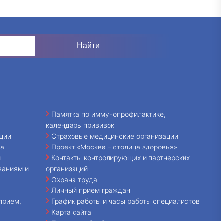
Памятка по иммунопрофилактике,
календарь прививок
ции
Страховые медицинские организации
та
Проект «Москва – столица здоровья»
и
Контакты контролирующих и партнерских
ваниям и
организаций
Охрана труда
Личный прием граждан
прием,
График работы и часы работы специалистов
Карта сайта