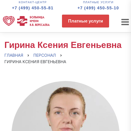
КОНТАКТ-ЦЕНТР
ПЛАТНЫЕ УСЛУГИ
+7 (499) 450-55-81
+7 (499) 450-55-10
Платные услуги
Гирина Ксения Евгеньевна
ГЛАВНАЯ
ПЕРСОНАЛ
ГИРИНА КСЕНИЯ ЕВГЕНЬЕВНА