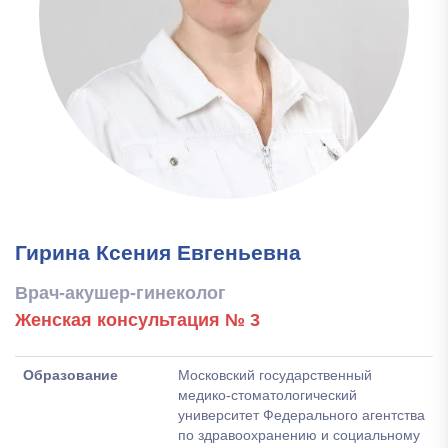
Гирина Ксения Евгеньевна
Врач-акушер-гинеколог
Женская консультация № 3
Образование
Московский государственный
медико-стоматологический
университет Федерального агентства
по здравоохранению и социальному