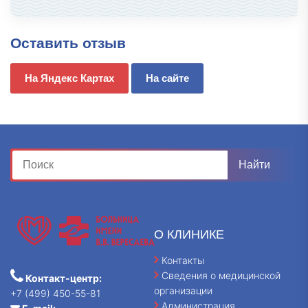
Оставить отзыв
На Яндекс Картах
На сайте
О КЛИНИКЕ
Контакты
Сведения о медицинской
Контакт-центр:
организации
+7 (499) 450-55-81
Администрация