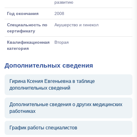
развитию
Год окончания
2008
Специальность по
Акушерство и гинекол
сертификату
Квалификационная
Вторая
категория
Дополнительных сведения
Гирина Ксения Евгеньевна в таблице
дополнительных сведений
Дополнительные сведения о других медицинских
работниках
График работы специалистов