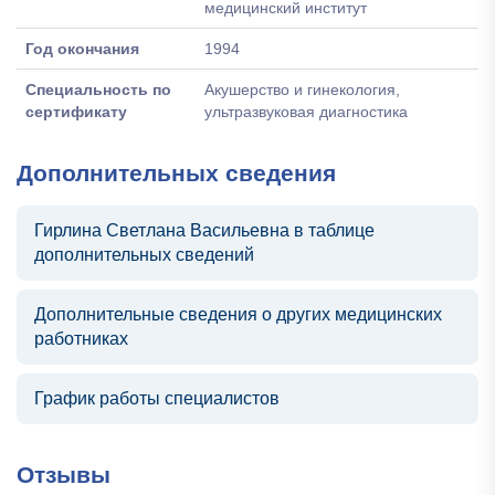
медицинский институт
Год окончания
1994
Специальность по
Акушерство и гинекология,
сертификату
ультразвуковая диагностика
Дополнительных сведения
Гирлина Светлана Васильевна в таблице
дополнительных сведений
Дополнительные сведения о других медицинских
работниках
График работы специалистов
Отзывы