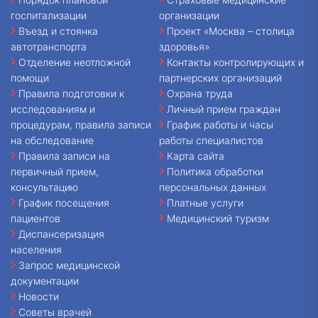
госпитализации
организации
Въезд и стоянка
Проект «Москва – столица
автотранспорта
здоровья»
Отделение неотложной
Контакты контролирующих и
помощи
партнерских организаций
Правила подготовки к
Охрана труда
исследованиям и
Личный прием граждан
процедурам, правила записи
График работы и часы
на обследование
работы специалистов
Правила записи на
Карта сайта
первичный прием,
Политика обработки
консультацию
персональных данных
График посещения
Платные услуги
пациентов
Медицинский туризм
Диспансеризация
населения
Запрос медицинской
документации
Новости
Советы врачей