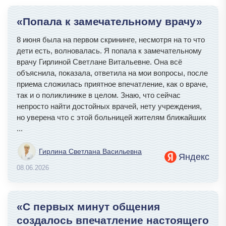
«Попала к замечательному врачу»
8 июня была на первом скрининге, несмотря на то что
дети есть, волновалась. Я попала к замечательному
врачу Гирлиной Светлане Витальевне. Она всё
объяснила, показала, ответила на мои вопросы, после
приема сложилась приятное впечатление, как о враче,
так и о поликлинике в целом. Знаю, что сейчас
непросто найти достойных врачей, нету учреждения,
но уверена что с этой больницей жителям ближайших
...
Гирлина Светлана Васильевна
Яндекс
08.06.2026
«С первых минут общения
создалось впечатление настоящего