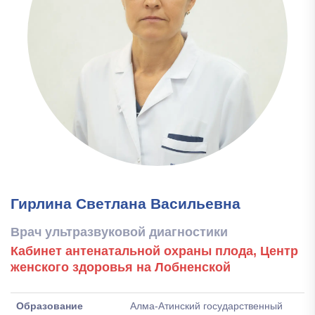
Гирлина Светлана Васильевна
Врач ультразвуковой диагностики
Кабинет антенатальной охраны плода, Центр
женского здоровья на Лобненской
Образование
Алма-Атинский государственный