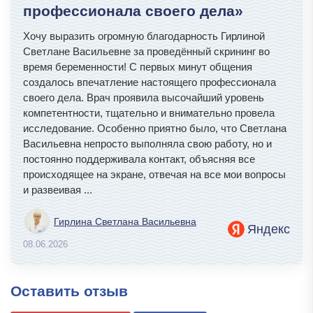
профессионала своего дела»
Хочу выразить огромную благодарность Гирлиной
Светлане Васильевне за проведённый скрининг во
время беременности! С первых минут общения
создалось впечатление настоящего профессионала
своего дела. Врач проявила высочайший уровень
компетентности, тщательно и внимательно провела
исследование. Особенно приятно было, что Светлана
Васильевна непросто выполняла свою работу, но и
постоянно поддерживала контакт, объясняя все
происходящее на экране, отвечая на все мои вопросы
и развеивая
...
Гирлина Светлана Васильевна
Яндекс
08.06.2026
Оставить отзыв