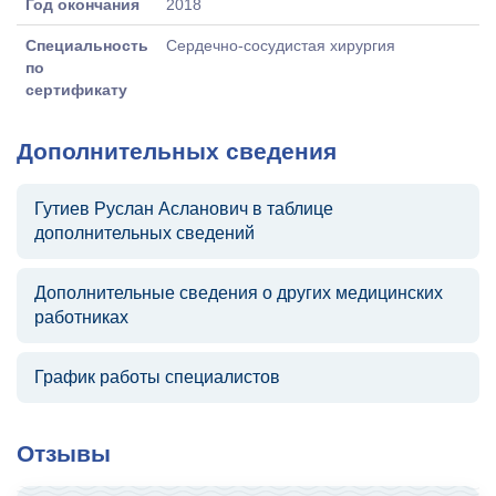
Год окончания
2018
Специальность
Сердечно-сосудистая хирургия
по
сертификату
Дополнительных сведения
Гутиев Руслан Асланович в таблице
дополнительных сведений
Дополнительные сведения о других медицинских
работниках
График работы специалистов
Отзывы