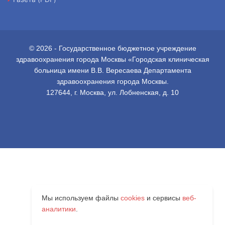
© 2026 - Государственное бюджетное учреждение
здравоохранения города Москвы «Городская клиническая
больница имени В.В. Вересаева Департамента
здравоохранения города Москвы.
127644, г. Москва, ул. Лобненская, д. 10
Мы используем файлы
cookies
и сервисы
веб-
аналитики
.