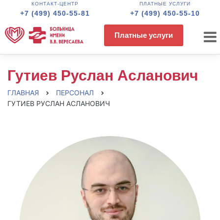
КОНТАКТ-ЦЕНТР
ПЛАТНЫЕ УСЛУГИ
+7 (499) 450-55-81
+7 (499) 450-55-10
Платные услуги
Гутиев Руслан Асланович
ГЛАВНАЯ
ПЕРСОНАЛ
ГУТИЕВ РУСЛАН АСЛАНОВИЧ