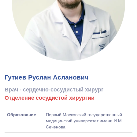
Гутиев Руслан Асланович
Врач - сердечно-сосудистый хирург
Отделение сосудистой хирургии
Образование
Первый Московский государственный
медицинский университет имени И.М.
Сеченова