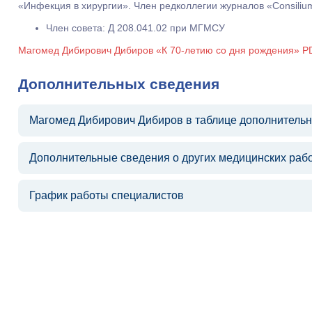
«Инфекция в хирургии». Член редколлегии журналов «Consiliu
Член совета: Д 208.041.02 при МГМСУ
Магомед Дибирович Дибиров «К 70-летию со дня рождения» P
Дополнительных сведения
Магомед Дибирович Дибиров в таблице дополнитель
Дополнительные сведения о других медицинских раб
График работы специалистов