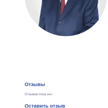
Отзывы
Отзывов пока нет.
Оставить отзыв