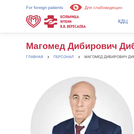
For foreign patients
Для слабовидящих
КДЦ
Магомед Дибирович Ди
ГЛАВНАЯ
ПЕРСОНАЛ
МАГОМЕД ДИБИРОВИЧ ДИ