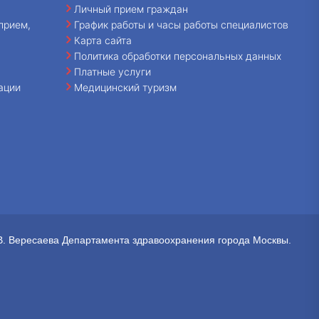
Личный прием граждан
прием,
График работы и часы работы специалистов
Карта сайта
Политика обработки персональных данных
Платные услуги
ации
Медицинский туризм
В. Вересаева Департамента здравоохранения города Москвы.