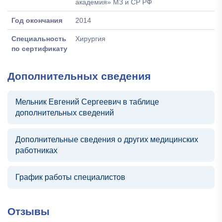
академия» МЗ и СР РФ
Год окончания
2014
Специальность
Хирургия
по сертификату
Дополнительных сведения
Мельник Евгений Сергеевич в таблице
дополнительных сведений
Дополнительные сведения о других медицинских
работниках
График работы специалистов
Отзывы