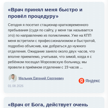
«Врач принял меня быстро и
провёл процедуру»
Сегодня я посетил стационар кратковременного
пребывания (судя по сайту, у меня так называется
это) по направлению из поликлиники. Уже на КПП
меня встретили с профессионализмом и быстротой,
подробно объяснив, как добраться до нужного
отделения. Ожидание заняло около двух часов, что
вполне приемлемо, учитывая, что зимой, когда я с
ребёнком посещал Морозовскую больницу, мы
провели в приёмном отделении с 19 часов
...
Мельник Евгений Сергеевич
Яндекс
01.08.2026
«Врач от Бога, действует очень