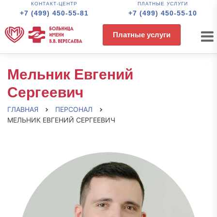
КОНТАКТ-ЦЕНТР
ПЛАТНЫЕ УСЛУГИ
+7 (499) 450-55-81
+7 (499) 450-55-10
Платные услуги
Мельник Евгений
Сергеевич
ГЛАВНАЯ
ПЕРСОНАЛ
МЕЛЬНИК ЕВГЕНИЙ СЕРГЕЕВИЧ