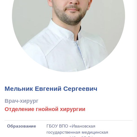
Мельник Евгений Сергеевич
Врач-хирург
Отделение гнойной хирургии
Образование
ГБОУ ВПО «Ивановская
государственная медицинская