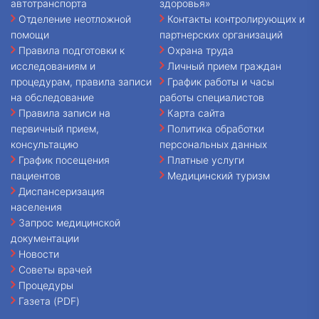
автотранспорта
здоровья»
Отделение неотложной
Контакты контролирующих и
помощи
партнерских организаций
Правила подготовки к
Охрана труда
исследованиям и
Личный прием граждан
процедурам, правила записи
График работы и часы
на обследование
работы специалистов
Правила записи на
Карта сайта
первичный прием,
Политика обработки
консультацию
персональных данных
График посещения
Платные услуги
пациентов
Медицинский туризм
Диспансеризация
населения
Запрос медицинской
документации
Новости
Советы врачей
Процедуры
Газета (PDF)