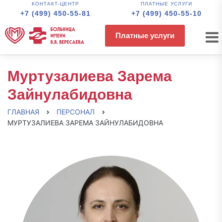
КОНТАКТ-ЦЕНТР
ПЛАТНЫЕ УСЛУГИ
+7 (499) 450-55-81
+7 (499) 450-55-10
Платные услуги
Муртузалиева Зарема
Зайнулабидовна
ГЛАВНАЯ
ПЕРСОНАЛ
МУРТУЗАЛИЕВА ЗАРЕМА ЗАЙНУЛАБИДОВНА