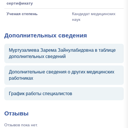
сертификату
Ученая степень
Кандидат медицинских
наук
Дополнительных сведения
Муртузалиева Зарема Зайнулабидовна в таблице
дополнительных сведений
Дополнительные сведения о других медицинских
работниках
График работы специалистов
Отзывы
Отзывов пока нет.