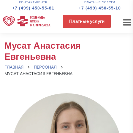
КОНТАКТ-ЦЕНТР
ПЛАТНЫЕ УСЛУГИ
+7 (499) 450-55-81
+7 (499) 450-55-10
Платные услуги
Мусат Анастасия
Евгеньевна
ГЛАВНАЯ
ПЕРСОНАЛ
МУСАТ АНАСТАСИЯ ЕВГЕНЬЕВНА