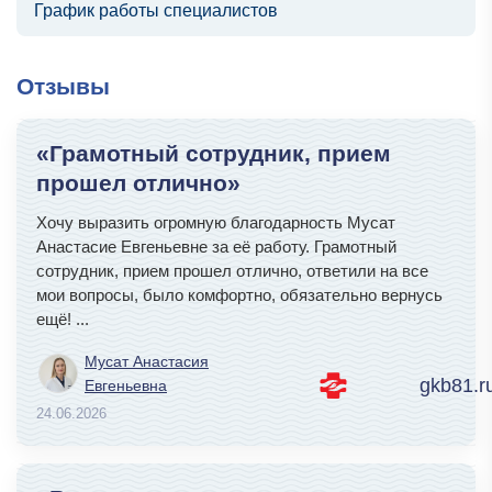
График работы специалистов
Отзывы
«Грамотный сотрудник, прием
прошел отлично»
Хочу выразить огромную благодарность Мусат
Анастасие Евгеньевне за её работу. Грамотный
сотрудник, прием прошел отлично, ответили на все
мои вопросы, было комфортно, обязательно вернусь
ещё!
...
Мусат Анастасия
gkb81.r
Евгеньевна
24.06.2026