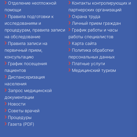
Отделение неотложной
Контакты контролирующих и
помощи
партнерских организаций
Правила подготовки к
Охрана труда
исследованиям и
Личный прием граждан
процедурам, правила записи
График работы и часы
на обследование
работы специалистов
Правила записи на
Карта сайта
первичный прием,
Политика обработки
консультацию
персональных данных
График посещения
Платные услуги
пациентов
Медицинский туризм
Диспансеризация
населения
Запрос медицинской
документации
Новости
Советы врачей
Процедуры
Газета (PDF)