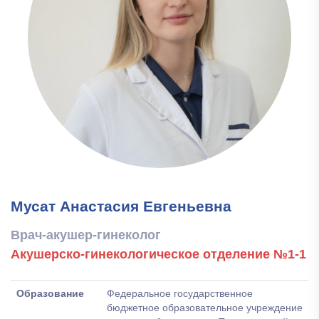
Мусат Анастасия Евгеньевна
Врач-акушер-гинеколог
Акушерско-гинекологическое отделение №1-1
Образование
Федеральное государственное
бюджетное образовательное учреждение