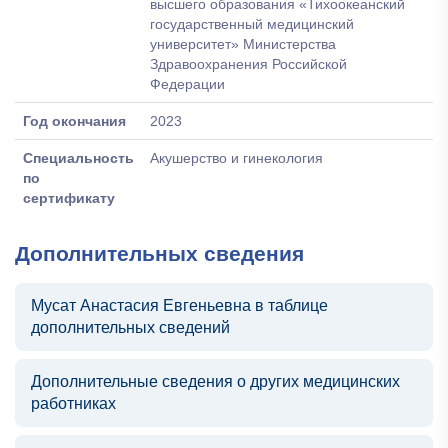
высшего образования «Тихоокеанский
государственный медицинский
университет» Министерства
Здравоохранения Российской
Федерации
Год окончания
2023
Специальность
Акушерство и гинекология
по
сертификату
Дополнительных сведения
Мусат Анастасия Евгеньевна в таблице
дополнительных сведений
Дополнительные сведения о других медицинских
работниках