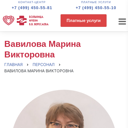
КОНТАКТ-ЦЕНТР
ПЛАТНЫЕ УСЛУГИ
+7 (499) 450-55-81
+7 (499) 450-55-10
Платные услуги
Вавилова Марина
Викторовна
ГЛАВНАЯ
ПЕРСОНАЛ
ВАВИЛОВА МАРИНА ВИКТОРОВНА