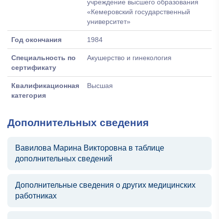
учреждение высшего образования
«Кемеровский государственный
университет»
Год окончания
1984
Специальность по
Акушерство и гинекология
сертификату
Квалификационная
Высшая
категория
Дополнительных сведения
Вавилова Марина Викторовна в таблице
дополнительных сведений
Дополнительные сведения о других медицинских
работниках