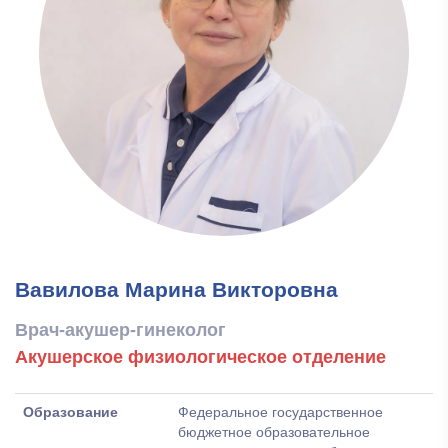
Вавилова Марина Викторовна
Врач-акушер-гинеколог
Акушерское физиологическое отделение
Образование
Федеральное государственное
бюджетное образовательное