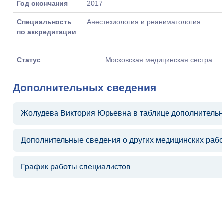
Год окончания
2017
Специальность
Анестезиология и реаниматология
по аккредитации
Статус
Московская медицинская сестра
Дополнительных сведения
Жолудева Виктория Юрьевна в таблице дополнитель
Дополнительные сведения о других медицинских раб
График работы специалистов