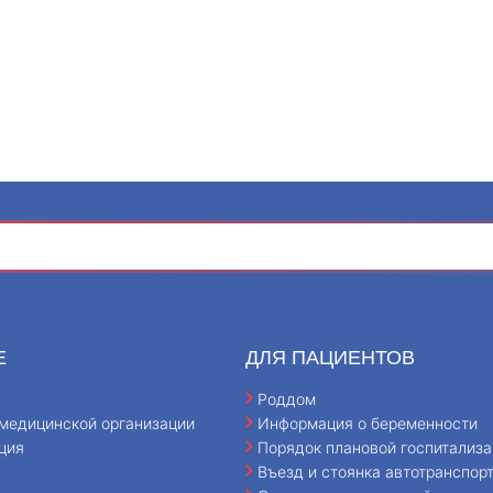
Е
ДЛЯ ПАЦИЕНТОВ
Роддом
медицинской организации
Информация о беременности
ция
Порядок плановой госпитализа
Въезд и стоянка автотранспор