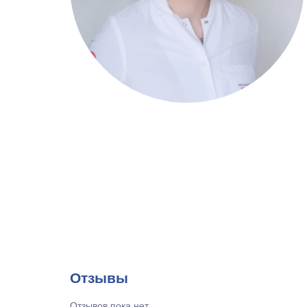
Отзывы
Отзывов пока нет.