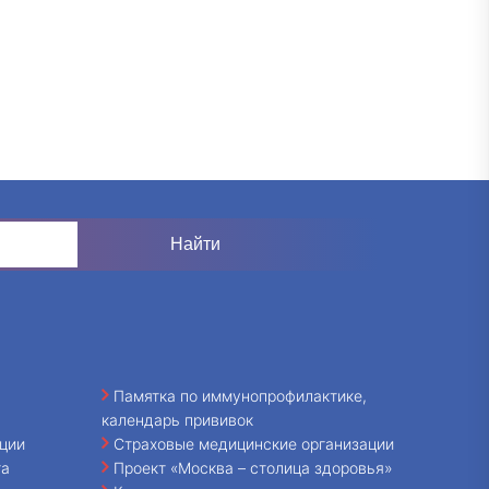
Памятка по иммунопрофилактике,
календарь прививок
ции
Страховые медицинские организации
та
Проект «Москва – столица здоровья»