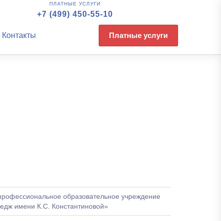
ПЛАТНЫЕ УСЛУГИ
+7 (499) 450-55-10
Контакты
Платные услуги
профессиональное образовательное учреждение
едж имени К.С. Константиновой»