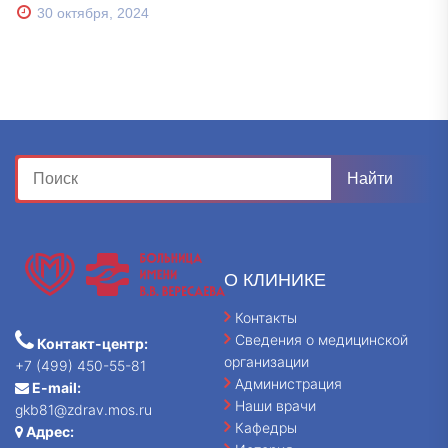
30 октября, 2024
О КЛИНИКЕ
Контакты
Сведения о медицинской
Контакт-центр:
организации
+7 (499) 450-55-81
Администрация
E-mail:
Наши врачи
gkb81@zdrav.mos.ru
Кафедры
Адрес: