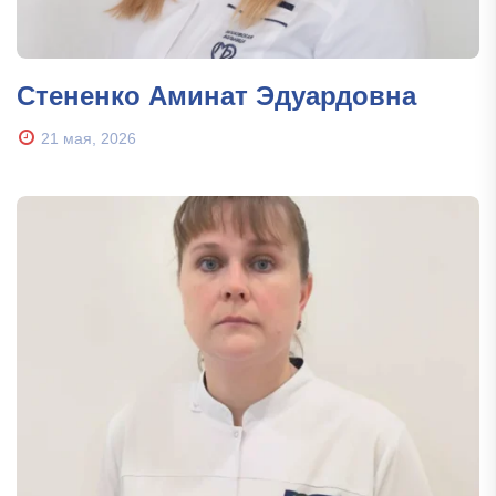
Стененко Аминат Эдуардовна
21 мая, 2026