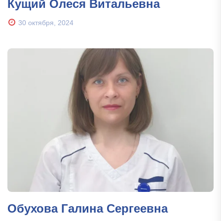
Кущий Олеся Витальевна
30 октября, 2024
Обухова Галина Сергеевна