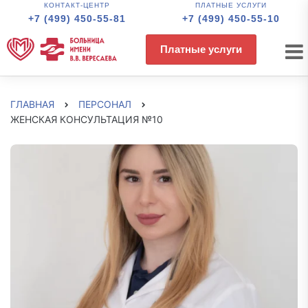
КОНТАКТ-ЦЕНТР
ПЛАТНЫЕ УСЛУГИ
+7 (499) 450-55-81
+7 (499) 450-55-10
Платные услуги
ГЛАВНАЯ
ПЕРСОНАЛ
ЖЕНСКАЯ КОНСУЛЬТАЦИЯ №10