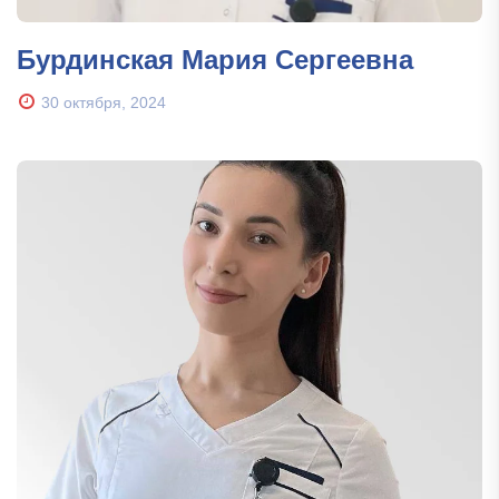
Бурдинская Мария Сергеевна
30 октября, 2024