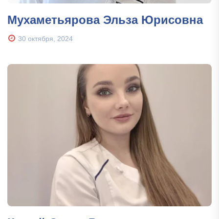
Мухаметьярова Эльза Юрисовна
30 октября, 2024