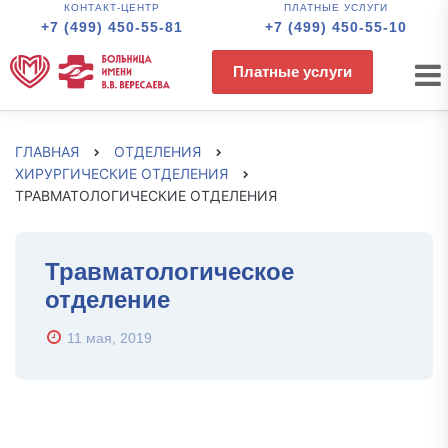
КОНТАКТ-ЦЕНТР
ПЛАТНЫЕ УСЛУГИ
+7 (499) 450-55-81
+7 (499) 450-55-10
Платные услуги
ГЛАВНАЯ
ОТДЕЛЕНИЯ
ХИРУРГИЧЕСКИЕ ОТДЕЛЕНИЯ
ТРАВМАТОЛОГИЧЕСКИЕ ОТДЕЛЕНИЯ
Травматологическое
отделение
11 мая, 2019