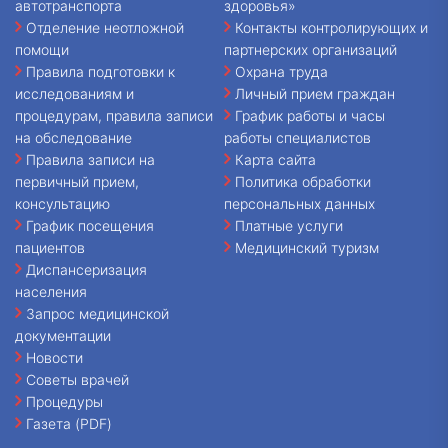
автотранспорта
здоровья»
Отделение неотложной
Контакты контролирующих и
помощи
партнерских организаций
Правила подготовки к
Охрана труда
исследованиям и
Личный прием граждан
процедурам, правила записи
График работы и часы
на обследование
работы специалистов
Правила записи на
Карта сайта
первичный прием,
Политика обработки
консультацию
персональных данных
График посещения
Платные услуги
пациентов
Медицинский туризм
Диспансеризация
населения
Запрос медицинской
документации
Новости
Советы врачей
Процедуры
Газета (PDF)