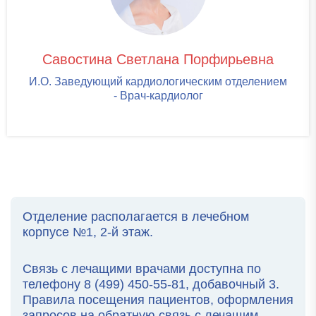
Савостина Светлана Порфирьевна
И.О. Заведующий кардиологическим отделением
- Врач-кардиолог
Отделение располагается в лечебном
корпусе №1, 2-й этаж.
Связь с лечащими врачами доступна по
телефону 8 (499) 450-55-81, добавочный 3.
Правила посещения пациентов, оформления
запросов на обратную связь с лечащим