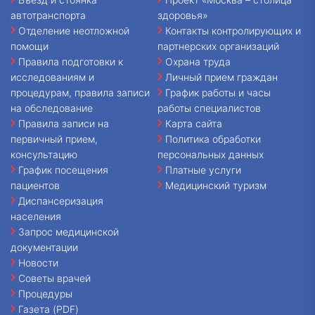
автотранспорта
здоровья»
Отделение неотложной
Контакты контролирующих и
помощи
партнерских организаций
Правила подготовки к
Охрана труда
исследованиям и
Личный прием граждан
процедурам, правила записи
График работы и часы
на обследование
работы специалистов
Правила записи на
Карта сайта
первичный прием,
Политика обработки
консультацию
персональных данных
График посещения
Платные услуги
пациентов
Медицинский туризм
Диспансеризация
населения
Запрос медицинской
документации
Новости
Советы врачей
Процедуры
Газета (PDF)