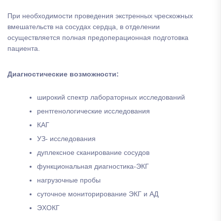
При необходимости проведения экстренных чрескожных
вмешательств на сосудах сердца, в отделении
осуществляется полная предоперационная подготовка
пациента.
Диагностические возможности:
широкий спектр лабораторных исследований
рентгенологические исследования
КАГ
УЗ- исследования
дуплексное сканирование сосудов
функциональная диагностика-ЭКГ
нагрузочные пробы
суточное мониторирование ЭКГ и АД
ЭХОКГ