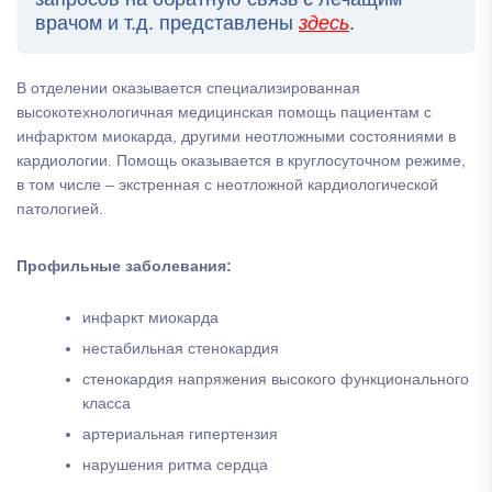
врачом и т.д. представлены
здесь
.
В отделении оказывается специализированная
высокотехнологичная медицинская помощь пациентам с
инфарктом миокарда, другими неотложными состояниями в
кардиологии. Помощь оказывается в круглосуточном режиме,
в том числе – экстренная с неотложной кардиологической
патологией.
Профильные заболевания:
инфаркт миокарда
нестабильная стенокардия
стенокардия напряжения высокого функционального
класса
артериальная гипертензия
нарушения ритма сердца