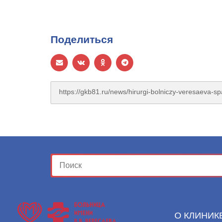
Поделиться
О КЛИНИК