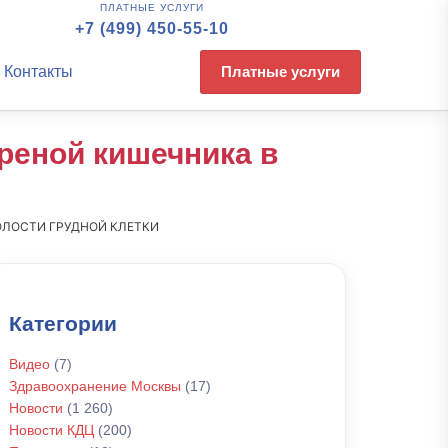
ПЛАТНЫЕ УСЛУГИ
+7 (499) 450-55-10
Контакты
Платные услуги
реной кишечника в
ОЛОСТИ ГРУДНОЙ КЛЕТКИ
Категории
Видео
(7)
Здравоохранение Москвы
(17)
Новости
(1 260)
Новости КДЦ
(200)