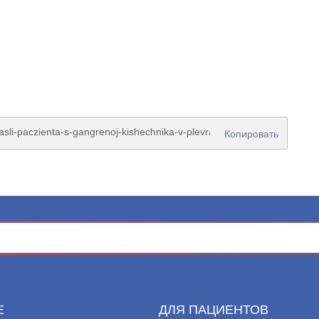
Копировать
Е
ДЛЯ ПАЦИЕНТОВ