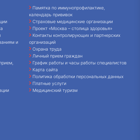
Памятка по иммунопрофилактике,
календарь прививок
ции
Страховые медицинские организации
та
Проект «Москва – столица здоровья»
и
Контакты контролирующих и партнерских
ваниям и
организаций
Охрана труда
Личный прием граждан
прием,
График работы и часы работы специалистов
Карта сайта
Политика обработки персональных данных
Платные услуги
ации
Медицинский туризм