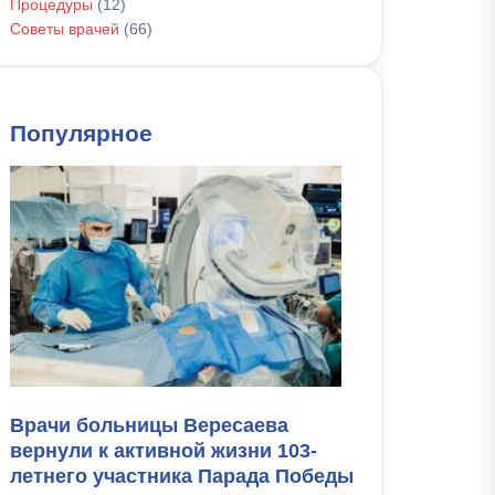
Процедуры
(12)
Советы врачей
(66)
Популярное
Врачи больницы Вересаева
вернули к активной жизни 103-
летнего участника Парада Победы