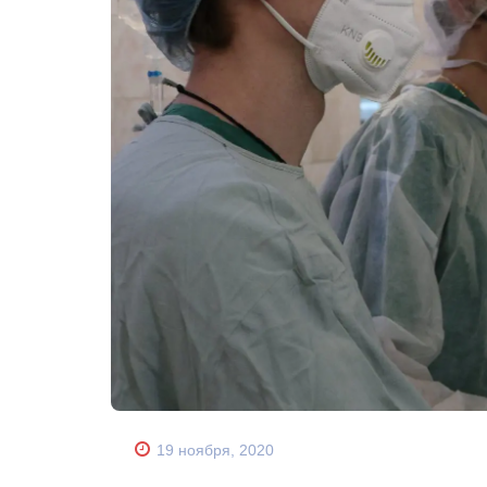
19 ноября, 2020