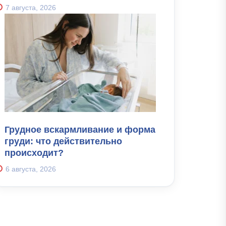
7 августа, 2026
Грудное вскармливание и форма
груди: что действительно
происходит?
6 августа, 2026