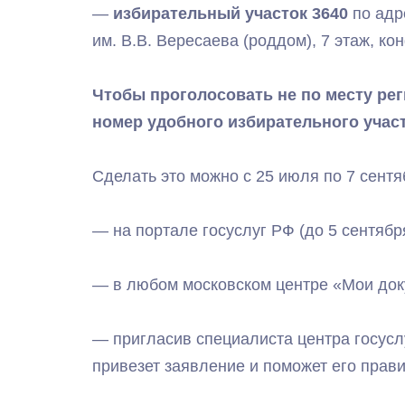
—
избирательный участок 3640
по адр
им. В.В. Вересаева (роддом), 7 этаж, к
Чтобы проголосовать не по месту рег
номер удобного избирательного участ
Сделать это можно с 25 июля по 7 сент
— на портале госуслуг РФ (до 5 сентябр
— в любом московском центре «Мои док
— пригласив специалиста центра госуслу
привезет заявление и поможет его прави