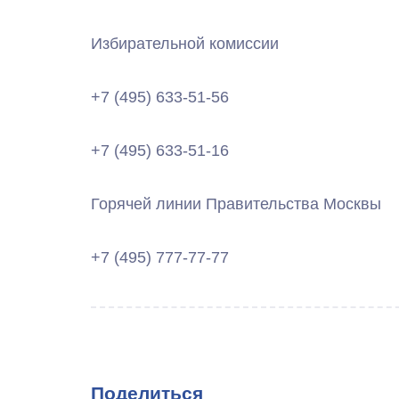
Избирательной комиссии
+7 (495) 633-51-56
+7 (495) 633-51-16
Горячей линии Правительства Москвы
+7 (495) 777-77-77
Поделиться