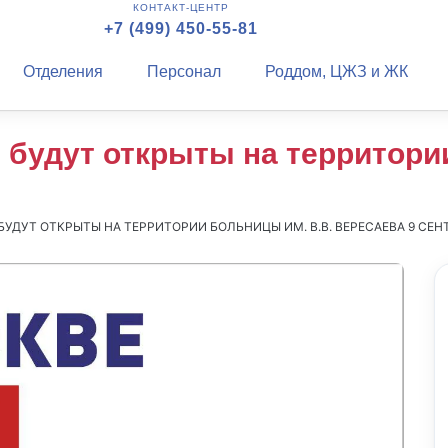
КОНТАКТ-ЦЕНТР
+7 (499) 450-55-81
Отделения
Персонал
Роддом, ЦЖЗ и ЖК
 будут открыты на территории
УДУТ ОТКРЫТЫ НА ТЕРРИТОРИИ БОЛЬНИЦЫ ИМ. В.В. ВЕРЕСАЕВА 9 СЕН