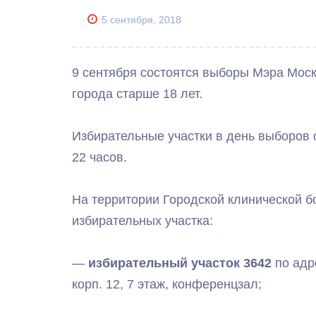
5 сентября, 2018
9 сентября состоятся выборы Мэра Моск
города старше 18 лет.
Избирательные участки в день выборов о
22 часов.
На территории Городской клинической б
избирательных участка:
—
избирательный участок 3642
по адр
корп. 12, 7 этаж, конференцзал;