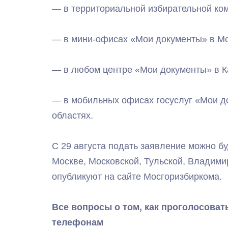
— в территориальной избирательной коми
— в мини-офисах «Мои документы» в Мо
— в любом центре «Мои документы» в К
— в мобильных офисах госуслуг «Мои д
областях.
С 29 августа подать заявление можно бу
Москве, Московской, Тульской, Владими
опубликуют на сайте Мосгоризбиркома.
Все вопросы о том, как проголосоват
телефонам