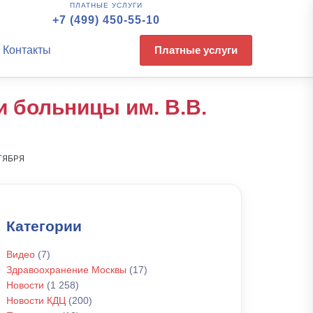
ПЛАТНЫЕ УСЛУГИ
+7 (499) 450-55-10
Контакты
Платные услуги
 больницы им. В.В.
ТЯБРЯ
Категории
Видео
(7)
Здравоохранение Москвы
(17)
Новости
(1 258)
Новости КДЦ
(200)