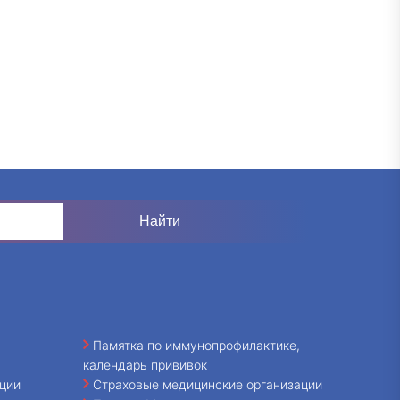
Памятка по иммунопрофилактике,
календарь прививок
ции
Страховые медицинские организации