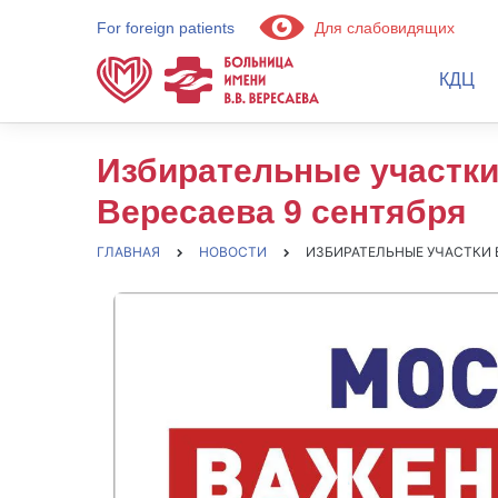
For foreign patients
Для слабовидящих
КДЦ
Избирательные участки
Вересаева 9 сентября
ГЛАВНАЯ
НОВОСТИ
ИЗБИРАТЕЛЬНЫЕ УЧАСТКИ Б