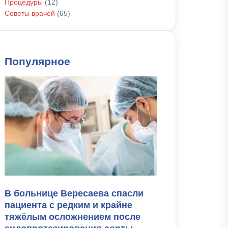
Процедуры
(12)
Советы врачей
(65)
Популярное
В больнице Вересаева спасли
пациента с редким и крайне
тяжёлым осложнением после