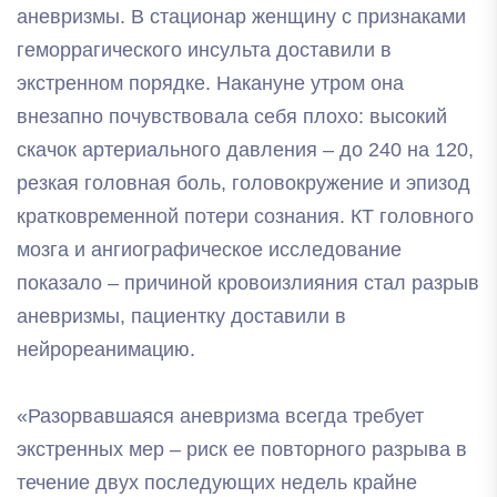
аневризмы. В стационар женщину с признаками
геморрагического инсульта доставили в
экстренном порядке. Накануне утром она
внезапно почувствовала себя плохо: высокий
скачок артериального давления – до 240 на 120,
резкая головная боль, головокружение и эпизод
кратковременной потери сознания. КТ головного
мозга и ангиографическое исследование
показало – причиной кровоизлияния стал разрыв
аневризмы, пациентку доставили в
нейрореанимацию.
«Разорвавшаяся аневризма всегда требует
экстренных мер – риск ее повторного разрыва в
течение двух последующих недель крайне