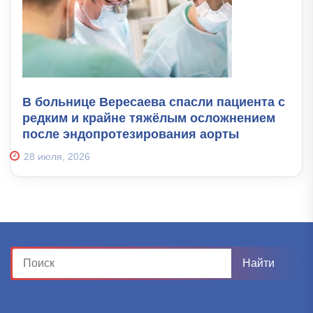
В больнице Вересаева спасли пациента с
редким и крайне тяжёлым осложнением
после эндопротезирования аорты
28 июля, 2026