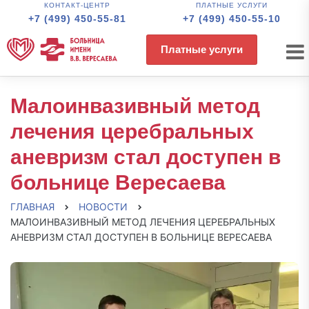
КОНТАКТ-ЦЕНТР
ПЛАТНЫЕ УСЛУГИ
+7 (499) 450-55-81
+7 (499) 450-55-10
Платные услуги
Малоинвазивный метод
лечения церебральных
аневризм стал доступен в
больнице Вересаева
ГЛАВНАЯ
НОВОСТИ
МАЛОИНВАЗИВНЫЙ МЕТОД ЛЕЧЕНИЯ ЦЕРЕБРАЛЬНЫХ
АНЕВРИЗМ СТАЛ ДОСТУПЕН В БОЛЬНИЦЕ ВЕРЕСАЕВА