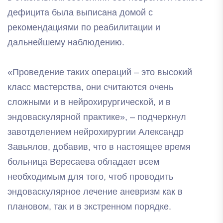
дефицита была выписана домой с
рекомендациями по реабилитации и
дальнейшему наблюдению.
«Проведение таких операций – это высокий
класс мастерства, они считаются очень
сложными и в нейрохирургической, и в
эндоваскулярной практике», – подчеркнул
завотделением нейрохирургии Александр
Завьялов, добавив, что в настоящее время
больница Вересаева обладает всем
необходимым для того, чтоб проводить
эндоваскулярное лечение аневризм как в
плановом, так и в экстренном порядке.