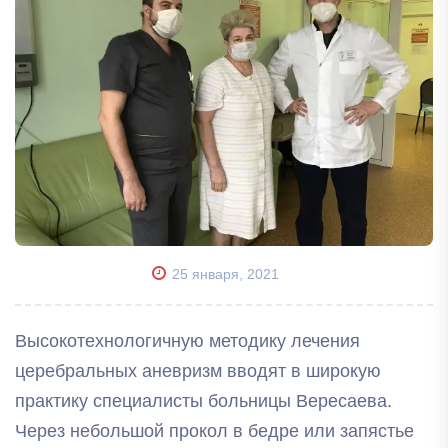
25 января, 2021
Высокотехнологичную методику лечения
церебральных аневризм вводят в широкую
практику специалисты больницы Вересаева.
Через небольшой прокол в бедре или запястье