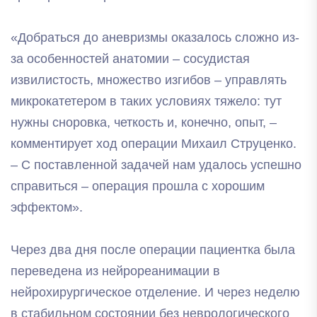
«Добраться до аневризмы оказалось сложно из-
за особенностей анатомии – сосудистая
извилистость, множество изгибов – управлять
микрокатетером в таких условиях тяжело: тут
нужны сноровка, четкость и, конечно, опыт, –
комментирует ход операции Михаил Струценко.
– С поставленной задачей нам удалось успешно
справиться – операция прошла с хорошим
эффектом».
Через два дня после операции пациентка была
переведена из нейрореанимации в
нейрохирургическое отделение. И через неделю
в стабильном состоянии без неврологического