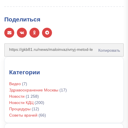
Поделиться
Копировать
Категории
Видео
(7)
Здравоохранение Москвы
(17)
Новости
(1 258)
Новости КДЦ
(200)
Процедуры
(12)
Советы врачей
(66)