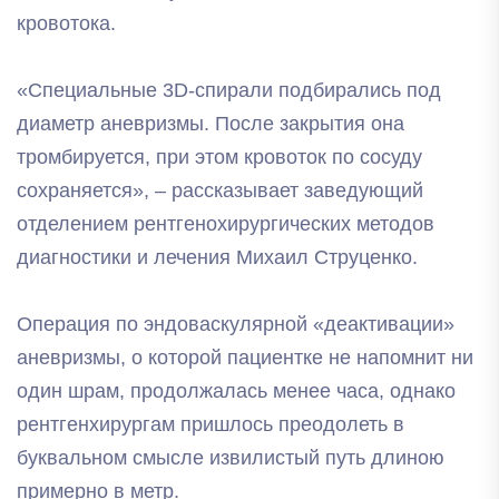
кровотока.
«Специальные 3D-спирали подбирались под
диаметр аневризмы. После закрытия она
тромбируется, при этом кровоток по сосуду
сохраняется», – рассказывает заведующий
отделением рентгенохирургических методов
диагностики и лечения Михаил Струценко.
Операция по эндоваскулярной «деактивации»
аневризмы, о которой пациентке не напомнит ни
один шрам, продолжалась менее часа, однако
рентгенхирургам пришлось преодолеть в
буквальном смысле извилистый путь длиною
примерно в метр.