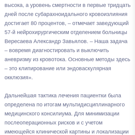
высока, а уровень смертности в первые тридцать
дней после субарахноидального кровоизлияния
достигает 80 процентов, – отмечает заведующий
57-й нейрохирургическим отделением больницы
Вересаева Александр Завьялов. – Наша задача
– вовремя диагностировать и выключить
аневризму из кровотока. Основные методы здесь
– это клипирование или эндоваскулярная
окклюзия».
Дальнейшая тактика лечения пациентки была
определена по итогам мультидисциплинарного
медицинского консилиума. Для минимизации
послеоперационных рисков и с учетом
имеющейся клинической картины и локализации