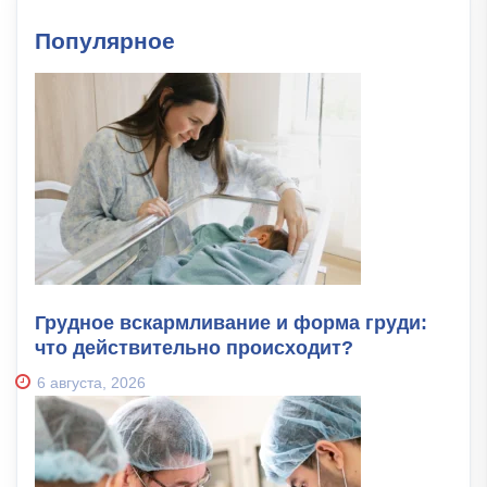
Популярное
Грудное вскармливание и форма груди:
что действительно происходит?
6 августа, 2026