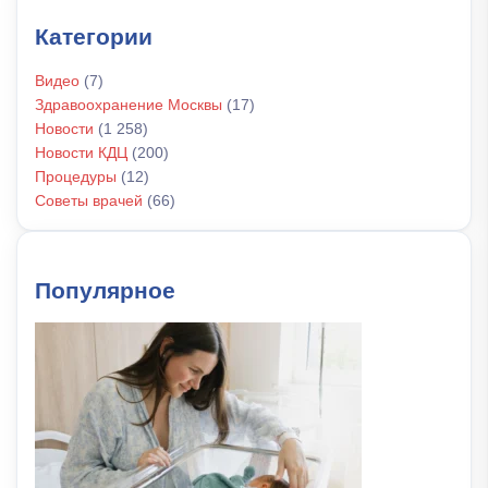
Категории
Видео
(7)
Здравоохранение Москвы
(17)
Новости
(1 258)
Новости КДЦ
(200)
Процедуры
(12)
Советы врачей
(66)
Популярное