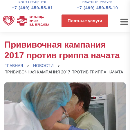
КОНТАКТ-ЦЕНТР
ПЛАТНЫЕ УСЛУГИ
+7 (499) 450-55-81
+7 (499) 450-55-10
Платные услуги
Прививочная кампания
2017 против гриппа начата
ГЛАВНАЯ
НОВОСТИ
ПРИВИВОЧНАЯ КАМПАНИЯ 2017 ПРОТИВ ГРИППА НАЧАТА