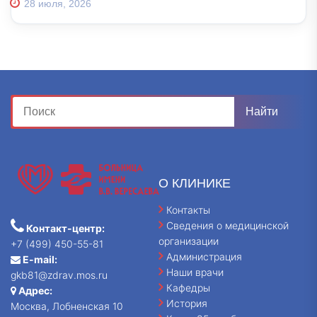
28 июля, 2026
О КЛИНИКЕ
Контакты
Сведения о медицинской
Контакт-центр:
организации
+7 (499) 450-55-81
Администрация
E-mail:
Наши врачи
gkb81@zdrav.mos.ru
Кафедры
Адрес:
История
Москва, Лобненская 10