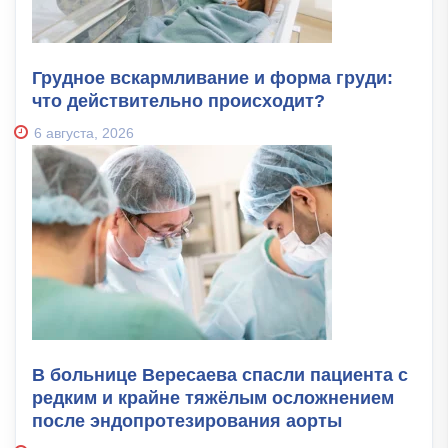
Грудное вскармливание и форма груди:
что действительно происходит?
6 августа, 2026
В больнице Вересаева спасли пациента с
редким и крайне тяжёлым осложнением
после эндопротезирования аорты