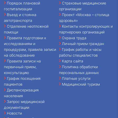
Порядок плановой
Страховые медицинские
госпитализации
организации
Въезд и стоянка
Проект «Москва – столица
автотранспорта
здоровья»
Отделение неотложной
Контакты контролирующих и
помощи
партнерских организаций
Правила подготовки к
Охрана труда
исследованиям и
Личный прием граждан
процедурам, правила записи
График работы и часы
на обследование
работы специалистов
Правила записи на
Карта сайта
первичный прием,
Политика обработки
консультацию
персональных данных
График посещения
Платные услуги
пациентов
Медицинский туризм
Диспансеризация
населения
Запрос медицинской
документации
Новости