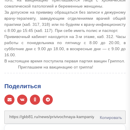
соматической патологией и беременные женщины.
За допуском на прививку обращаться без записи к дежурному
врачу-терапевту, заведующим отделениями врачей общей
практики (каб. 317, 318) или по будням к врачу-инфекционисту
с 8:00 до 15:45 (каб. 117). При себе иметь полис и паспорт.
Прививочный кабинет находится на 3-м этаже, каб. 312. Часы
работы с понедельника по пятницу с 8.00 до 20.00, в
субботние дни с 9.00 до 18.00, в воскресные дни — с 9.00 до
16.00.
В настоящее время поступила первая партия вакцин Гриппол.
Приглашаем на вакцинацию от гриппа!
Поделиться
Копировать