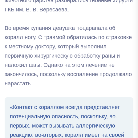
животного царства разбирались гнойные хирурги
ГКБ им. В. В. Вересаева.
Во время купания девушка поцарапала об
коралл ногу. С травмой обратилась по страховке
к местному доктору, который выполнил
первичную хирургическую обработку раны и
наложил швы. Однако на этом лечение не
закончилось, поскольку воспаление продолжало
нарастать.
«Контакт с кораллом всегда представляет
потенциальную опасность, поскольку, во-
первых, может вызывать аллергическую
реакцию, во-вторых, коралл имеет на своей