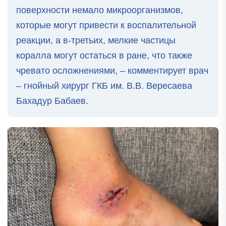
поверхности немало микроорганизмов,
которые могут привести к воспалительной
реакции, а в-третьих, мелкие частицы
коралла могут остаться в ране, что также
чревато осложнениями, – комментирует врач
– гнойный хирург ГКБ им. В.В. Вересаева
Бахадур Бабаев.