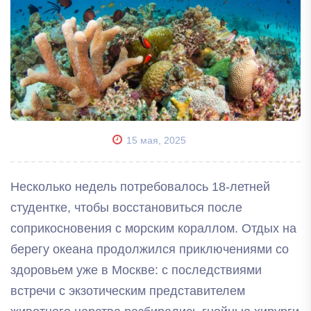
15 мая, 2025
Несколько недель потребовалось 18-летней
студентке, чтобы восстановиться после
соприкосновения с морским кораллом. Отдых на
берегу океана продолжился приключениями со
здоровьем уже в Москве: с последствиями
встречи с экзотическим представителем