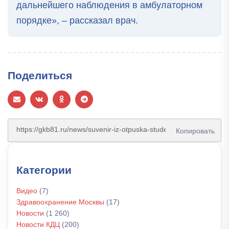
дальнейшего наблюдения в амбулаторном
порядке», – рассказал врач.
Поделиться
Копировать
Категории
Видео
(7)
Здравоохранение Москвы
(17)
Новости
(1 260)
Новости КДЦ
(200)