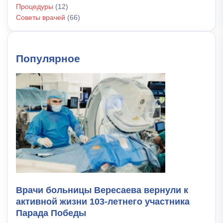
Процедуры
(12)
Советы врачей
(66)
Популярное
Врачи больницы Вересаева вернули к
активной жизни 103-летнего участника
Парада Победы