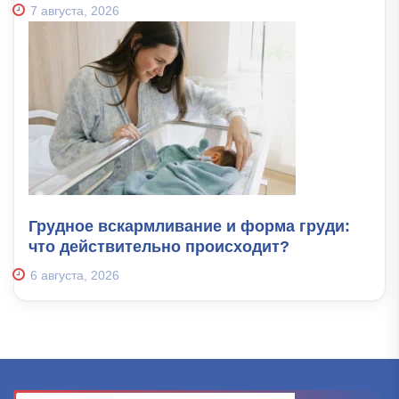
7 августа, 2026
Грудное вскармливание и форма груди:
что действительно происходит?
6 августа, 2026