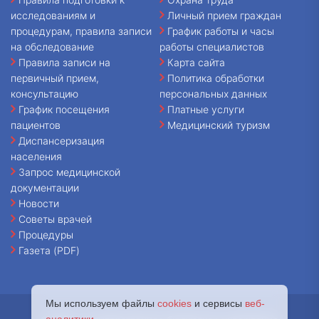
исследованиям и
Личный прием граждан
процедурам, правила записи
График работы и часы
на обследование
работы специалистов
Правила записи на
Карта сайта
первичный прием,
Политика обработки
консультацию
персональных данных
График посещения
Платные услуги
пациентов
Медицинский туризм
Диспансеризация
населения
Запрос медицинской
документации
Новости
Советы врачей
Процедуры
Газета (PDF)
Мы используем файлы
cookies
и сервисы
веб-