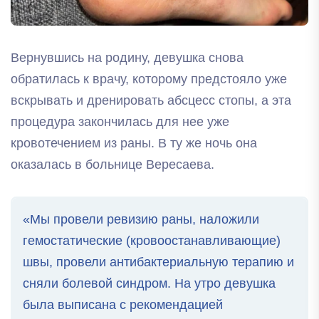
Вернувшись на родину, девушка снова
обратилась к врачу, которому предстояло уже
вскрывать и дренировать абсцесс стопы, а эта
процедура закончилась для нее уже
кровотечением из раны. В ту же ночь она
оказалась в больнице Вересаева.
«Мы провели ревизию раны, наложили
гемостатические (кровоостанавливающие)
швы, провели антибактериальную терапию и
сняли болевой синдром. На утро девушка
была выписана с рекомендацией