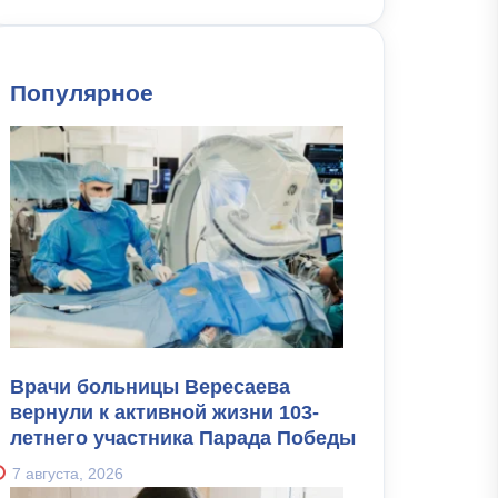
Популярное
Врачи больницы Вересаева
вернули к активной жизни 103-
летнего участника Парада Победы
7 августа, 2026