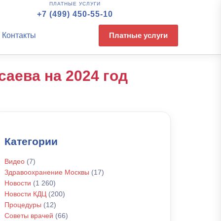
ПЛАТНЫЕ УСЛУГИ
+7 (499) 450-55-10
Контакты
Платные услуги
саева на 2024 год
Категории
Видео
(7)
Здравоохранение Москвы
(17)
Новости
(1 260)
Новости КДЦ
(200)
Процедуры
(12)
Советы врачей
(66)