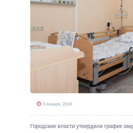
3 января, 2024
Городские власти утвердили график зак