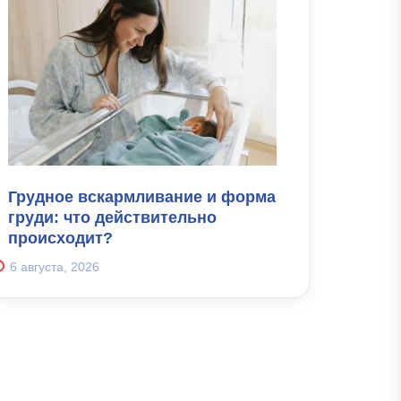
Грудное вскармливание и форма
груди: что действительно
происходит?
6 августа, 2026