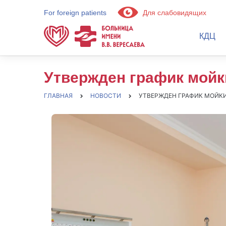
For foreign patients
Для слабовидящих
КДЦ
Утвержден график мойки
ГЛАВНАЯ
НОВОСТИ
УТВЕРЖДЕН ГРАФИК МОЙКИ 