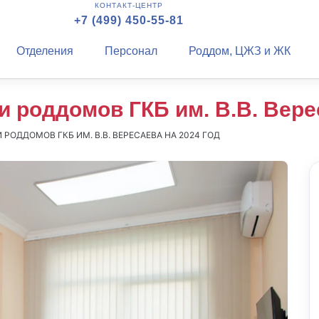
КОНТАКТ-ЦЕНТР
+7 (499) 450-55-81
Отделения
Персонал
Роддом, ЦЖЗ и ЖК
 роддомов ГКБ им. В.В. Вере
РОДДОМОВ ГКБ ИМ. В.В. ВЕРЕСАЕВА НА 2024 ГОД