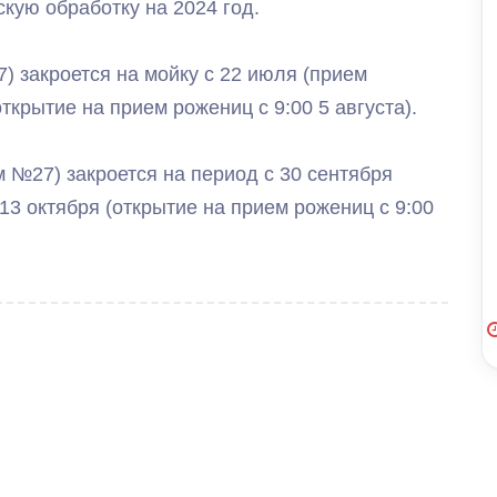
кую обработку на 2024 год.
) закроется на мойку с 22 июля (прием
открытие на прием рожениц с 9:00 5 августа).
 №27) закроется на период с 30 сентября
 13 октября (открытие на прием рожениц с 9:00