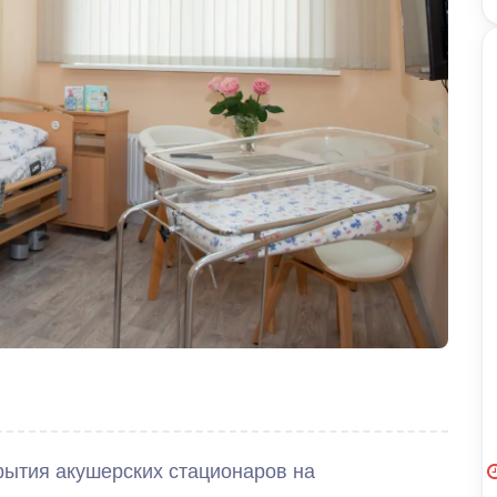
рытия акушерских стационаров на