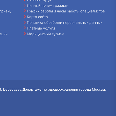
Личный прием граждан
прием,
График работы и часы работы специалистов
Карта сайта
Политика обработки персональных данных
Платные услуги
ации
Медицинский туризм
В. Вересаева Департамента здравоохранения города Москвы.