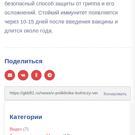
безопасный способ защиты от гриппа и его
осложнений. Стойкий иммунитет появляется
через 10-15 дней после введения вакцины и
длится около года.
Поделиться
Копировать
Категории
Видео
(7)