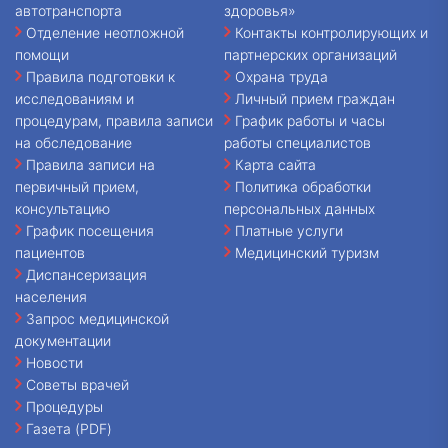
автотранспорта
здоровья»
Отделение неотложной
Контакты контролирующих и
помощи
партнерских организаций
Правила подготовки к
Охрана труда
исследованиям и
Личный прием граждан
процедурам, правила записи
График работы и часы
на обследование
работы специалистов
Правила записи на
Карта сайта
первичный прием,
Политика обработки
консультацию
персональных данных
График посещения
Платные услуги
пациентов
Медицинский туризм
Диспансеризация
населения
Запрос медицинской
документации
Новости
Советы врачей
Процедуры
Газета (PDF)