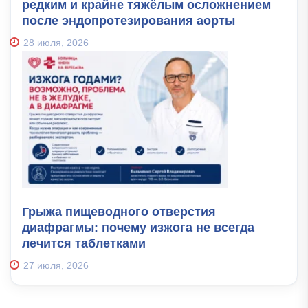
редким и крайне тяжёлым осложнением
после эндопротезирования аорты
28 июля, 2026
Грыжа пищеводного отверстия
диафрагмы: почему изжога не всегда
лечится таблетками
27 июля, 2026