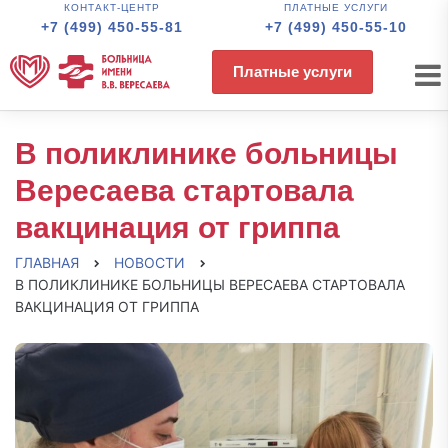
КОНТАКТ-ЦЕНТР
ПЛАТНЫЕ УСЛУГИ
+7 (499) 450-55-81
+7 (499) 450-55-10
Платные услуги
В поликлинике больницы
Вересаева стартовала
вакцинация от гриппа
ГЛАВНАЯ
НОВОСТИ
В ПОЛИКЛИНИКЕ БОЛЬНИЦЫ ВЕРЕСАЕВА СТАРТОВАЛА
ВАКЦИНАЦИЯ ОТ ГРИППА