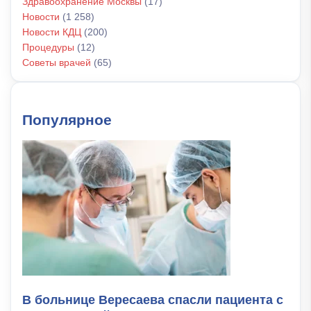
Здравоохранение Москвы
(17)
Новости
(1 258)
Новости КДЦ
(200)
Процедуры
(12)
Советы врачей
(65)
Популярное
В больнице Вересаева спасли пациента с