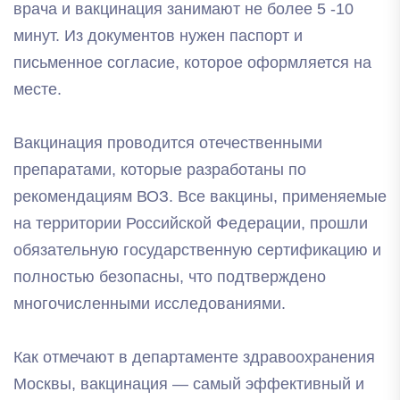
врача и вакцинация занимают не более 5 -10
минут. Из документов нужен паспорт и
письменное согласие, которое оформляется на
месте.
Вакцинация проводится отечественными
препаратами, которые разработаны по
рекомендациям ВОЗ. Все вакцины, применяемые
на территории Российской Федерации, прошли
обязательную государственную сертификацию и
полностью безопасны, что подтверждено
многочисленными исследованиями.
Как отмечают в департаменте здравоохранения
Москвы, вакцинация — самый эффективный и