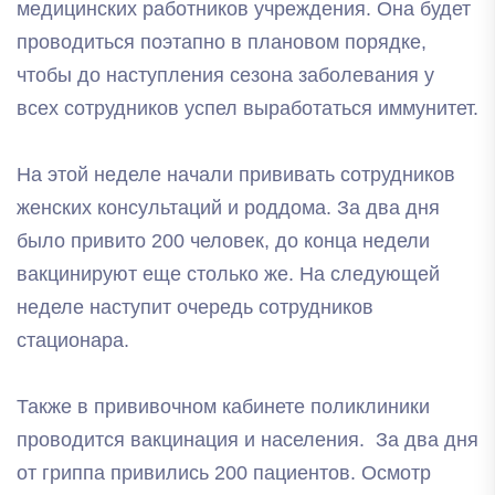
медицинских работников учреждения. Она будет
проводиться поэтапно в плановом порядке,
чтобы до наступления сезона заболевания у
всех сотрудников успел выработаться иммунитет.
На этой неделе начали прививать сотрудников
женских консультаций и роддома. За два дня
было привито 200 человек, до конца недели
вакцинируют еще столько же. На следующей
неделе наступит очередь сотрудников
стационара.
Также в прививочном кабинете поликлиники
проводится вакцинация и населения. За два дня
от гриппа привились 200 пациентов. Осмотр