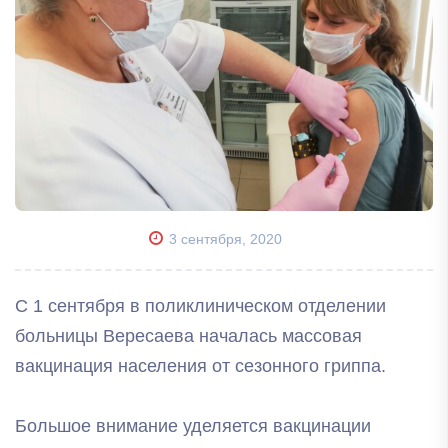
3 сентября, 2020
С 1 сентября в поликлиническом отделении
больницы Вересаева началась массовая
вакцинация населения от сезонного гриппа.
Большое внимание уделяется вакцинации