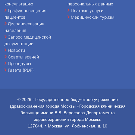
консультацию
персональных данных
График посещения
Платные услуги
пациентов
Медицинский туризм
Диспансеризация
населения
Запрос медицинской
документации
Новости
Советы врачей
Процедуры
Газета (PDF)
© 2026 - Государственное бюджетное учреждение
здравоохранения города Москвы «Городская клиническая
больница имени В.В. Вересаева Департамента
здравоохранения города Москвы.
127644, г. Москва, ул. Лобненская, д. 10