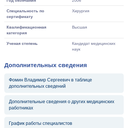
Год окончания
2006
Специальность по
Хирургия
сертификату
Квалификационная
Высшая
категория
Ученая степень
Кандидат медицинских
наук
Дополнительных сведения
Фомин Владимир Сергеевич в таблице
дополнительных сведений
Дополнительные сведения о других медицинских
работниках
График работы специалистов