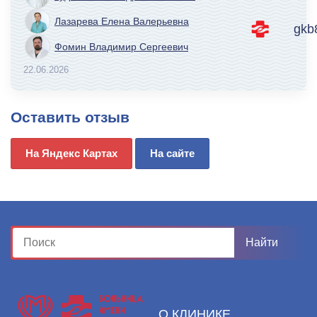
Лазарева Елена Валерьевна
gkb
Фомин Владимир Сергеевич
22.06.2026
Оставить отзыв
На Яндекс Картах
На сайте
О КЛИНИКЕ