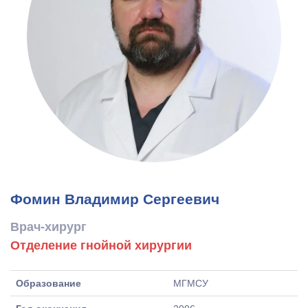
Фомин Владимир Сергеевич
Врач-хирург
Отделение гнойной хирургии
Образование
МГМСУ