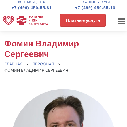
КОНТАКТ-ЦЕНТР
ПЛАТНЫЕ УСЛУГИ
+7 (499) 450-55-81
+7 (499) 450-55-10
Платные услуги
Фомин Владимир
Сергеевич
ГЛАВНАЯ
ПЕРСОНАЛ
ФОМИН ВЛАДИМИР СЕРГЕЕВИЧ