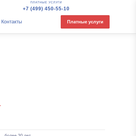
ПЛАТНЫЕ УСЛУГИ
+7 (499) 450-55-10
Контакты
Платные услуги
1
более 30 лет