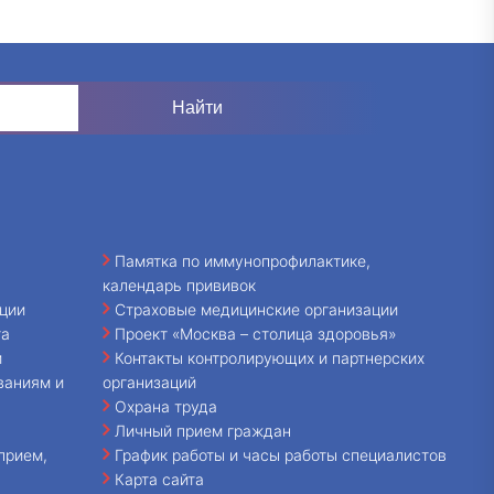
Памятка по иммунопрофилактике,
календарь прививок
ции
Страховые медицинские организации
та
Проект «Москва – столица здоровья»
и
Контакты контролирующих и партнерских
ваниям и
организаций
Охрана труда
Личный прием граждан
прием,
График работы и часы работы специалистов
Карта сайта