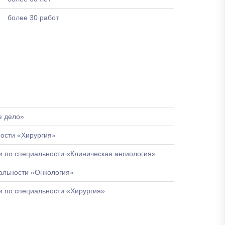
более 30 работ
е дело»
ости «Хирургия»
 по специальности «Клиническая ангиология»
альности «Онкология»
 по специальности «Хирургия»