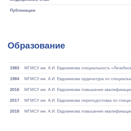
Публикации
Образование
1983
МГМСУ им. А.И. Евдокимова специальность «Лечебно
1984
МГМСУ им. А.И. Евдокимова ординатура по специальн
2016
МГМСУ им. А.И. Евдокимова повышение квалификации
2017
МГМСУ им. А.И. Евдокимова переподготовка по специ
2018
МГМСУ им. А.И. Евдокимова повышение квалификации