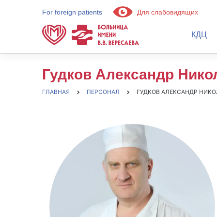
For foreign patients
Для слабовидящих
КДЦ
Гудков Александр Нико
ГЛАВНАЯ
ПЕРСОНАЛ
ГУДКОВ АЛЕКСАНДР НИК