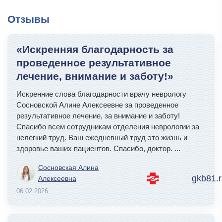
Отзывы
«Искренняя благодарность за
проведенное результативное
лечение, внимание и заботу!»
Искренние слова благодарности врачу неврологу
Сосновской Алине Алексеевне за проведенное
результативное лечение, за внимание и заботу!
Спасибо всем сотрудникам отделения неврологии за
нелегкий труд. Ваш ежедневный труд это жизнь и
здоровье ваших пациентов. Спасибо, доктор.
...
Сосновская Алина
gkb81.r
Алексеевна
06.02.2026