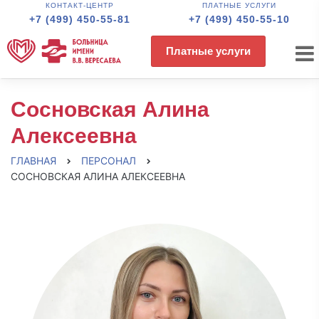
КОНТАКТ-ЦЕНТР
ПЛАТНЫЕ УСЛУГИ
+7 (499) 450-55-81
+7 (499) 450-55-10
Платные услуги
Сосновская Алина
Алексеевна
ГЛАВНАЯ
ПЕРСОНАЛ
СОСНОВСКАЯ АЛИНА АЛЕКСЕЕВНА