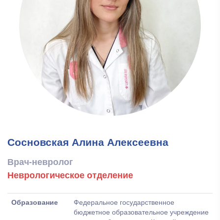
Сосновская Алина Алексеевна
Врач-невролог
Неврологическое отделение
Образование
Федеральное государственное
бюджетное образовательное учреждение