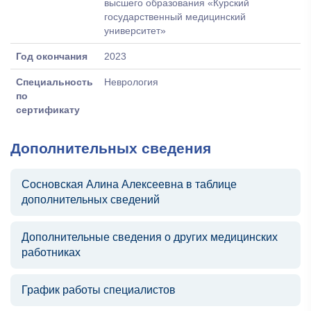
высшего образования «Курский
государственный медицинский
университет»
Год окончания
2023
Специальность
Неврология
по
сертификату
Дополнительных сведения
Сосновская Алина Алексеевна в таблице
дополнительных сведений
Дополнительные сведения о других медицинских
работниках
График работы специалистов