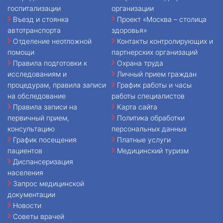
госпитализации
организации
Въезд и стоянка
Проект «Москва – столица
автотранспорта
здоровья»
Отделение неотложной
Контакты контролирующих и
помощи
партнерских организаций
Правила подготовки к
Охрана труда
исследованиям и
Личный прием граждан
процедурам, правила записи
График работы и часы
на обследование
работы специалистов
Правила записи на
Карта сайта
первичный прием,
Политика обработки
консультацию
персональных данных
График посещения
Платные услуги
пациентов
Медицинский туризм
Диспансеризация
населения
Запрос медицинской
документации
Новости
Советы врачей