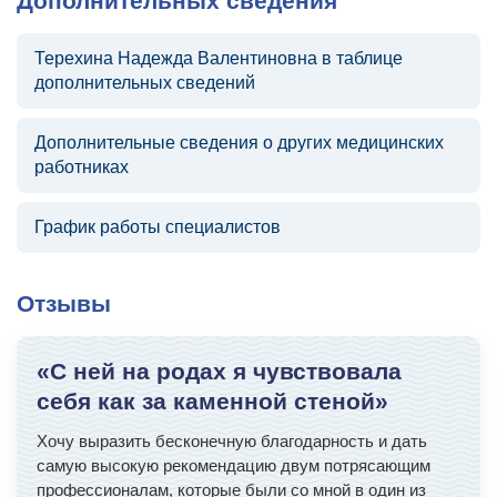
Дополнительных сведения
Терехина Надежда Валентиновна в таблице
дополнительных сведений
Дополнительные сведения о других медицинских
работниках
График работы специалистов
Отзывы
«С ней на родах я чувствовала
себя как за каменной стеной»
Хочу выразить бесконечную благодарность и дать
самую высокую рекомендацию двум потрясающим
профессионалам, которые были со мной в один из