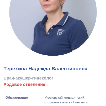
Терехина Надежда Валентиновна
Врач-акушер-гинеколог
Родовое отделение
Образование
Московский медицинский
стоматологический институт