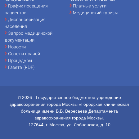
График посещения
Платные услуги
пациентов
Медицинский туризм
Диспансеризация
населения
Запрос медицинской
документации
Новости
Советы врачей
Процедуры
Газета (PDF)
© 2026 - Государственное бюджетное учреждение
здравоохранения города Москвы «Городская клиническая
больница имени В.В. Вересаева Департамента
здравоохранения города Москвы.
127644, г. Москва, ул. Лобненская, д. 10