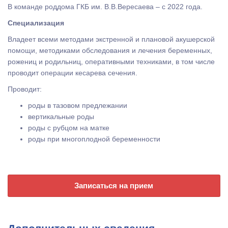
В команде роддома ГКБ им. В.В.Вересаева – с 2022 года.
Специализация
Владеет всеми методами экстренной и плановой акушерской
помощи, методиками обследования и лечения беременных,
рожениц и родильниц, оперативными техниками, в том числе
проводит операции кесарева сечения.
Проводит:
роды в тазовом предлежании
вертикальные роды
роды с рубцом на матке
роды при многоплодной беременности
Записаться на прием