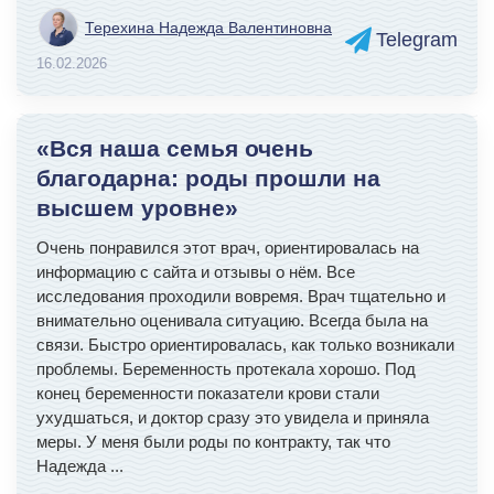
Терехина Надежда Валентиновна
Telegram
16.02.2026
«Вся наша семья очень
благодарна: роды прошли на
высшем уровне»
Очень понравился этот врач, ориентировалась на
информацию с сайта и отзывы о нём. Все
исследования проходили вовремя. Врач тщательно и
внимательно оценивала ситуацию. Всегда была на
связи. Быстро ориентировалась, как только возникали
проблемы. Беременность протекала хорошо. Под
конец беременности показатели крови стали
ухудшаться, и доктор сразу это увидела и приняла
меры. У меня были роды по контракту, так что
Надежда
...