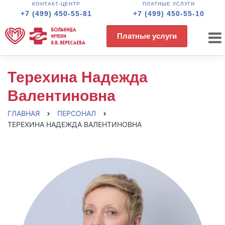
КОНТАКТ-ЦЕНТР
ПЛАТНЫЕ УСЛУГИ
+7 (499) 450-55-81
+7 (499) 450-55-10
Платные услуги
Терехина Надежда
Валентиновна
ГЛАВНАЯ
ПЕРСОНАЛ
ТЕРЕХИНА НАДЕЖДА ВАЛЕНТИНОВНА