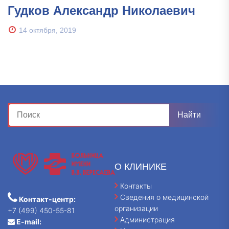
Гудков Александр Николаевич
14 октября, 2019
О КЛИНИКЕ
Контакты
Сведения о медицинской
Контакт-центр:
организации
+7 (499) 450-55-81
Администрация
E-mail: