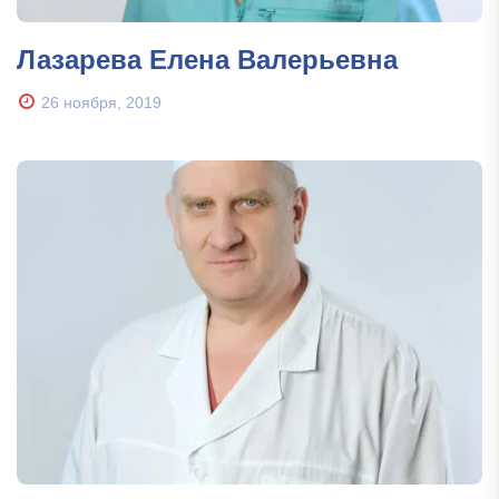
Лазарева Елена Валерьевна
26 ноября, 2019