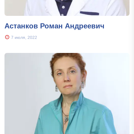
Астанков Роман Андреевич
7 июля, 2022